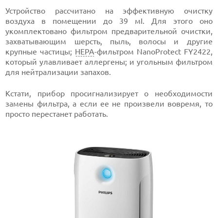
Устройство рассчитано на эффективную очистку
воздуха в помещении до 39 мІ. Для этого оно
укомплектовано фильтром предварительной очистки,
захватывающим шерсть, пыль, волосы и другие
крупные частицы;
HEPA
-фильтром NanoProtect FY2422,
который улавливает аллергены; и угольным фильтром
для нейтрализации запахов.
Кстати, прибор просигнализирует о необходимости
замены фильтра, а если ее не произвели вовремя, то
просто перестанет работать.