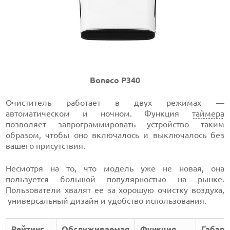
Boneco P340
Очиститель работает в двух режимах —
автоматическом и ночном. Функция
таймера
позволяет запрограммировать устройство таким
образом, чтобы оно включалось и выключалось без
вашего присутствия.
Несмотря на то, что модель уже не новая, она
пользуется большой популярностью на рынке.
Пользователи хвалят ее за хорошую очистку воздуха,
универсальный дизайн и удобство использования.
Рейтинг
Обслуживаемая
Функция
Габари