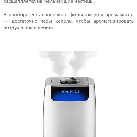
расщепляется на мельчайшие частицы.
В приборе есть ванночка с фильтром для аромамасел
— достаточно пары капель, чтобы ароматизировать
воздух в помещении.