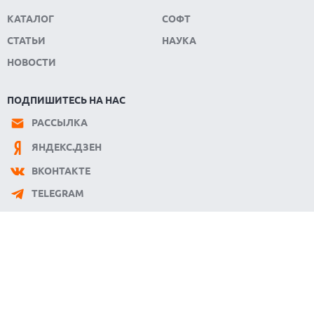
КАТАЛОГ
СОФТ
СТАТЬИ
НАУКА
НОВОСТИ
ПОДПИШИТЕСЬ НА НАС
РАССЫЛКА
ЯНДЕКС.ДЗЕН
ВКОНТАКТЕ
TELEGRAM