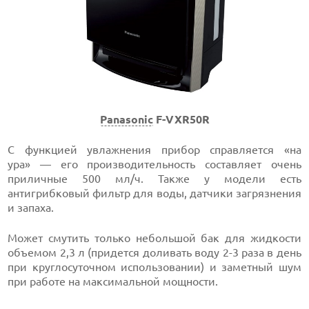
Panasonic
F-VXR50R
С функцией увлажнения прибор справляется «на
ура» — его производительность составляет очень
приличные 500 мл/ч. Также у модели есть
антигрибковый фильтр для воды, датчики загрязнения
и запаха.
Может смутить только небольшой бак для жидкости
объемом 2,3 л (придется доливать воду 2-3 раза в день
при круглосуточном использовании) и заметный шум
при работе на максимальной мощности.