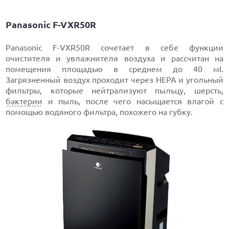
Panasonic F-VXR50R
Panasonic F-VXR50R сочетает в себе функции
очистителя и увлажнителя воздуха и рассчитан на
помещения площадью в среднем до 40 мІ.
Загрязненный воздух проходит через HEPA и угольный
фильтры, которые нейтрализуют пыльцу, шерсть,
бактерии
и пыль, после чего насыщается влагой с
помощью водяного фильтра, похожего на губку.