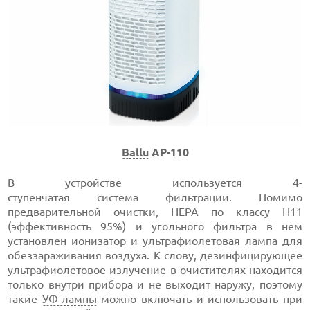
Ballu
AP-110
В устройстве используется 4-
ступенчатая система фильтрации. Помимо
предварительной очистки, HEPA по классу H11
(эффективность 95%) и угольного фильтра в нем
установлен ионизатор и ультрафиолетовая лампа для
обеззараживания воздуха. К слову, дезинфицирующее
ультрафиолетовое излучение в очистителях находится
только внутри прибора и не выходит наружу, поэтому
такие
УФ-лампы
можно включать и использовать при