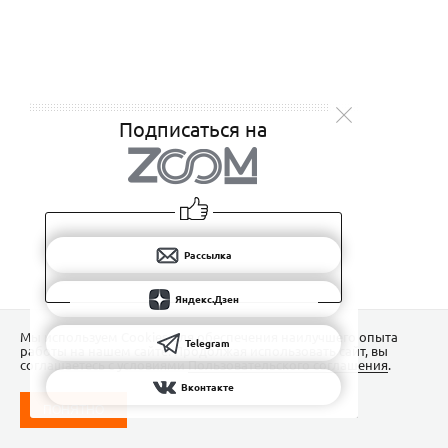
Подписаться на
Рассылка
Яндекс.Дзен
Мы используем Сookies для обеспечения наилучшего опыта
Telegram
работы на нашем сайте. Продолжая использовать сайт, вы
соглашаетесь с условиями
Пользовательского соглашения
.
Вконтакте
ПОНЯТНО