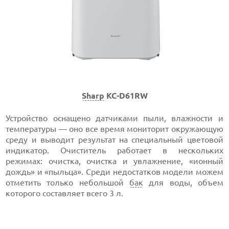
Sharp
KC-D61RW
Устройство оснащено датчиками пыли, влажности и
температуры — оно все время мониторит окружающую
среду и выводит результат на специальный цветовой
индикатор. Очиститель работает в нескольких
режимах: очистка, очистка и увлажнение, «ионный
дождь» и «пыльца». Среди недостатков модели можем
отметить только небольшой
бак
для воды, объем
которого составляет всего 3 л.