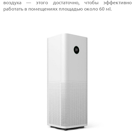
воздуха — этого достаточно, чтобы эффективно
работать в помещениях площадью около 60 мІ.