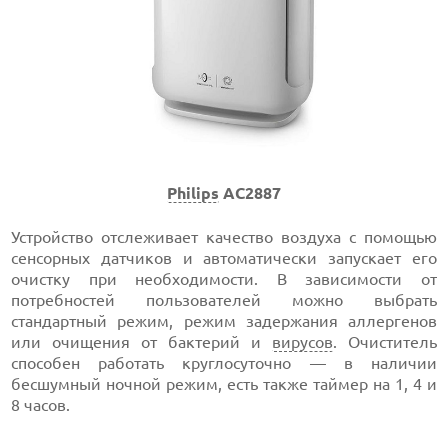
Philips
AC2887
Устройство отслеживает качество воздуха с помощью
сенсорных датчиков и автоматически запускает его
очистку при необходимости. В зависимости от
потребностей пользователей можно выбрать
стандартный режим, режим задержания аллергенов
или очищения от бактерий и
вирусов
. Очиститель
способен работать круглосуточно — в наличии
бесшумный ночной режим, есть также таймер на 1, 4 и
8 часов.