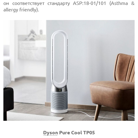
он соответствует стандарту ASP:18-01/101 (Asthma &
allergy friendly).
Dyson
Pure Cool TP05