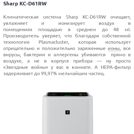
Sharp KC-D61RW
Климатическая система Sharp KC-D61RW очищает,
увлажняет и ионизирует воздух в
помещениях площадью в среднем до 48 мІ.
Производитель уверяет, что благодаря собственной
технологии Plasmacluster, которая использует
отрицательно и положительно заряженные
ионы
, все
вирусы, бактерии и аллергены убиваются прямо в
воздухе, а не в корпусе прибора — ну просто
«Звездные войны» у вас в комнате. А HEPA-фильтр
задерживает до 99,97% мельчайших частиц.