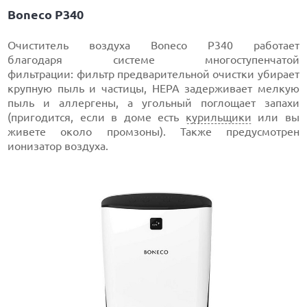
Boneco P340
Очиститель воздуха Boneco P340 работает
благодаря системе многоступенчатой
фильтрации: фильтр предварительной очистки убирает
крупную пыль и частицы, HEPA задерживает мелкую
пыль и аллергены, а угольный поглощает запахи
(пригодится, если в доме есть
курильщики
или вы
живете около промзоны). Также предусмотрен
ионизатор воздуха.