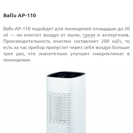
Ballu AP-110
Ballu AP-110 подойдет для помещений площадью до 20
мІ — он очистит воздух от пыли,
грязи
и аллергенов.
Производительность очистки составляет 200 мі/ч, то
есть за час прибор пропустит через себя воздух больше
трех раз, что значительно улучшит микроклимат в
помещении.