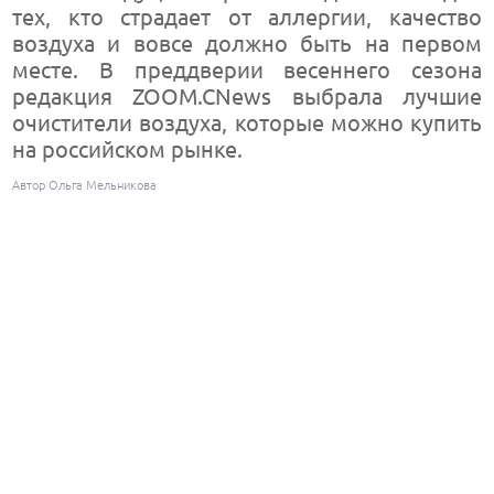
тех, кто страдает от аллергии, качество
воздуха и вовсе должно быть на первом
месте. В преддверии весеннего сезона
редакция ZOOM.CNews выбрала лучшие
очистители воздуха, которые можно купить
на российском рынке.
Автор Ольга Мельникова