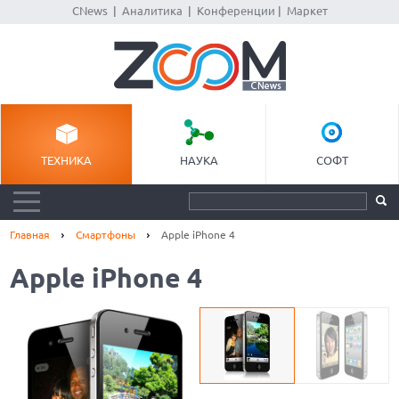
CNews
|
Аналитика
|
Конференции
|
Маркет
ТЕХНИКА
НАУКА
СОФТ
Главная
Смартфоны
Apple iPhone 4
Apple iPhone 4