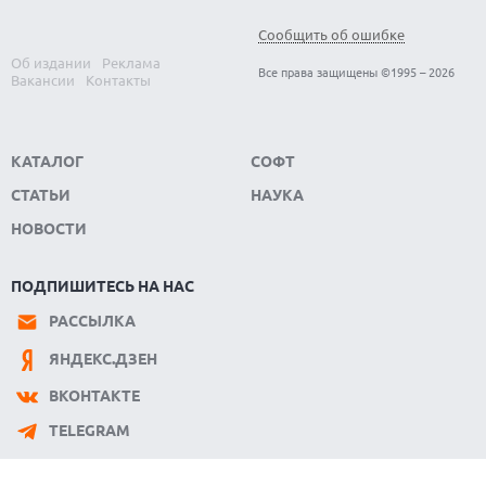
Сообщить об ошибке
Все права защищены ©1995 – 2026
Об издании
Реклама
Вакансии
Контакты
КАТАЛОГ
СОФТ
СТАТЬИ
НАУКА
НОВОСТИ
ПОДПИШИТЕСЬ НА НАС
РАССЫЛКА
ЯНДЕКС.ДЗЕН
ВКОНТАКТЕ
TELEGRAM