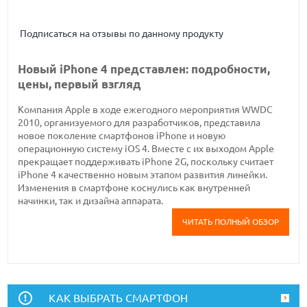
Подписаться на отзывы по данному продукту
Новый iPhone 4 представлен: подробности,
цены, первый взгляд
Компания Apple в ходе ежегодного мероприятия WWDC
2010, организуемого для разработчиков, представила
новое поколение смартфонов iPhone и новую
операционную систему iOS 4. Вместе с их выходом Apple
прекращает поддерживать iPhone 2G, поскольку считает
iPhone 4 качественно новым этапом развития линейки.
Изменения в смартфоне коснулись как внутренней
начинки, так и дизайна аппарата.
ЧИТАТЬ ПОЛНЫЙ ОБЗОР
КАК ВЫБРАТЬ СМАРТФОН