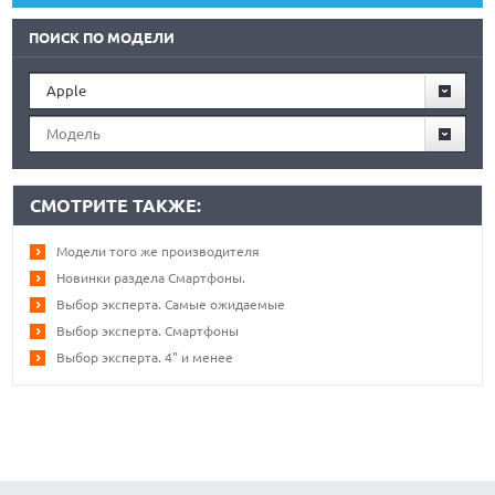
ПОИСК ПО МОДЕЛИ
Apple
Модель
СМОТРИТЕ ТАКЖЕ:
Модели того же производителя
Новинки раздела Смартфоны.
Выбор эксперта. Самые ожидаемые
Выбор эксперта. Смартфоны
Выбор эксперта. 4" и менее