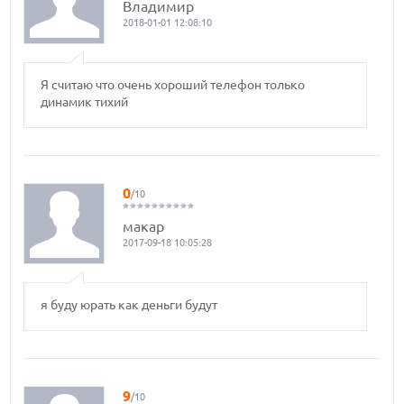
Владимир
2018-01-01 12:08:10
Я считаю что очень хороший телефон только
динамик тихий
0
/10
макар
2017-09-18 10:05:28
я буду юрать как деньги будут
9
/10