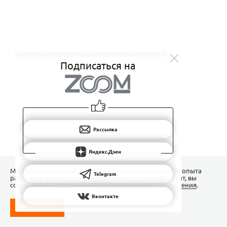
Подписаться на
Рассылка
Яндекс.Дзен
Мы используем Сookies для обеспечения наилучшего опыта
Telegram
работы на нашем сайте. Продолжая использовать сайт, вы
соглашаетесь с условиями
Пользовательского соглашения
.
Вконтакте
ПОНЯТНО