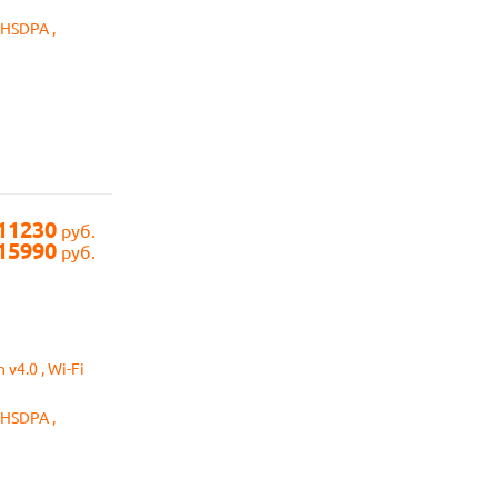
 HSDPA ,
11230
руб.
15990
руб.
 v4.0 , Wi-Fi
 HSDPA ,