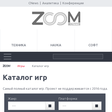
CNews
|
Аналитика
|
Конференции
ТЕХНИКА
НАУКА
СОФТ
Игры
Каталог игр
Каталог игр
Самый полный каталог игр. Проект не поддерживается с 2016 года.
Жанр:
Платформа:
---
---