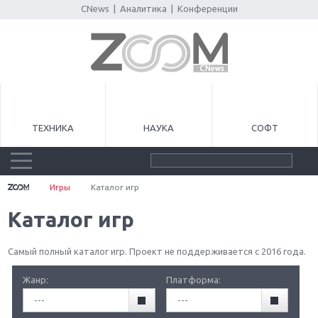
CNews
|
Аналитика
|
Конференции
ТЕХНИКА
НАУКА
СОФТ
Игры
Каталог игр
Каталог игр
Самый полный каталог игр. Проект не поддерживается с 2016 года.
Жанр:
Платформа:
---
---