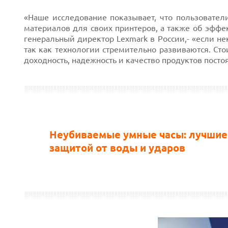
«Наше исследование показывает, что пользовате
материалов для своих принтеров, а также об эффе
генеральный директор Lexmark в России,- «если н
так как технологии стремительно развиваются. Сто
доходность, надежность и качество продуктов постоя
Неубиваемые умные часы: лучшие
защитой от воды и ударов