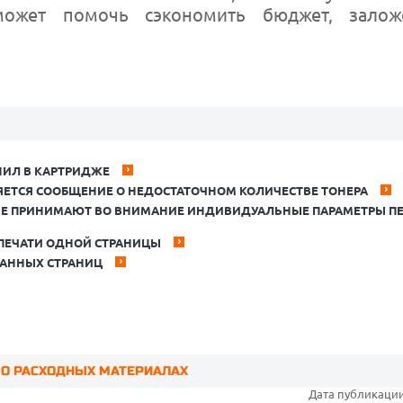
может помочь сэкономить бюджет, зало
НИЛ В КАРТРИДЖЕ
ЯЕТСЯ СООБЩЕНИЕ О НЕДОСТАТОЧНОМ КОЛИЧЕСТВЕ ТОНЕРА
 НЕ ПРИНИМАЮТ ВО ВНИМАНИЕ ИНДИВИДУАЛЬНЫЕ ПАРАМЕТРЫ ПЕ
 ПЕЧАТИ ОДНОЙ СТРАНИЦЫ
ТАННЫХ СТРАНИЦ
 О РАСХОДНЫХ МАТЕРИАЛАХ
Дата публикации: