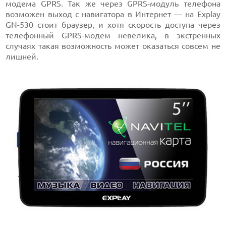
модема GPRS. Так же через GPRS-модуль телефона
возможен выход с навигатора в Интернет — на Explay
GN-530 стоит браузер, и хотя скорость доступа через
телефонный GPRS-модем невелика, в экстренных
случаях такая возможность может оказаться совсем не
лишней.