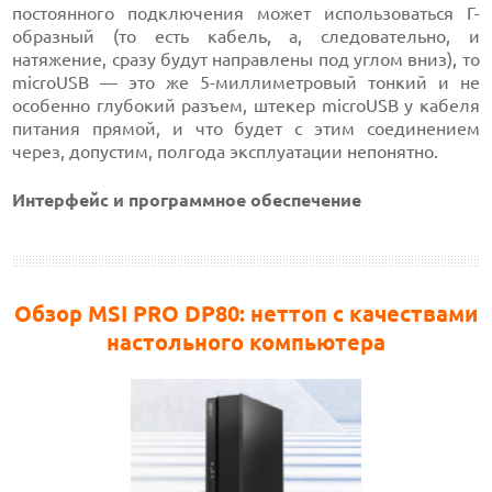
постоянного подключения может использоваться Г-
образный (то есть кабель, а, следовательно, и
натяжение, сразу будут направлены под углом вниз), то
microUSB — это же 5-миллиметровый тонкий и не
особенно глубокий разъем, штекер microUSB у кабеля
питания прямой, и что будет с этим соединением
через, допустим, полгода эксплуатации непонятно.
Интерфейс и программное обеспечение
Обзор MSI PRO DP80: неттоп с качествами
настольного компьютера