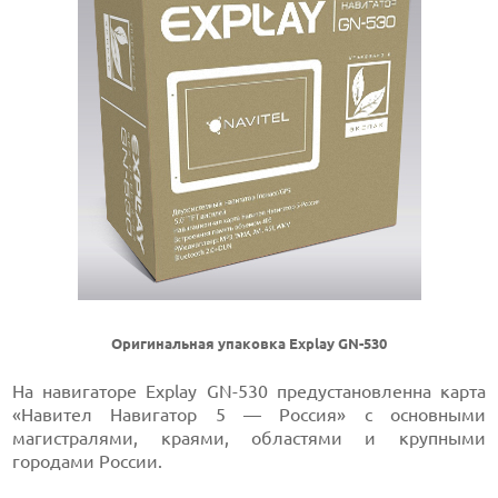
Оригинальная упаковка Explay GN-530
На навигаторе Explay GN-530 предустановленна карта
«Навител Навигатор 5 — Россия» с основными
магистралями, краями, областями и крупными
городами России.