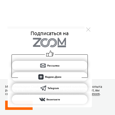
Подписаться на
Рассылка
Яндекс.Дзен
Мы используем Сookies для обеспечения наилучшего опыта
Telegram
работы на нашем сайте. Продолжая использовать сайт, вы
соглашаетесь с условиями
Пользовательского соглашения
.
Вконтакте
ПОНЯТНО