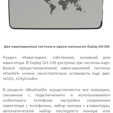
Две навигационные системы в одном маленьком Explay GN-530
Раздел «Навигация», собственно, основной для
навигатора. В Explay GN-530 доступны три системы карт.
Кроме предустановленной навигационной системы
«Navitel» можно самостоятельно установить еще две:
«iGO», «CityGuide».
В разделе «Bluetooth» осуществляются все операции,
связанные с подключением и использованием
мобильного телефона: настройка сопряжения
навигатора с телефоном, набор номера с клавиатуры,
автоматический набор последнего номера или