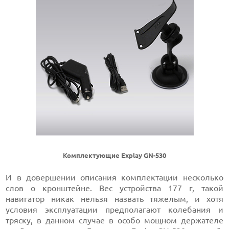
Комплектующие Explay GN-530
И в довершении описания комплектации несколько
слов о кронштейне. Вес устройства 177 г, такой
навигатор никак нельзя назвать тяжелым, и хотя
условия эксплуатации предполагают колебания и
тряску, в данном случае в особо мощном держателе