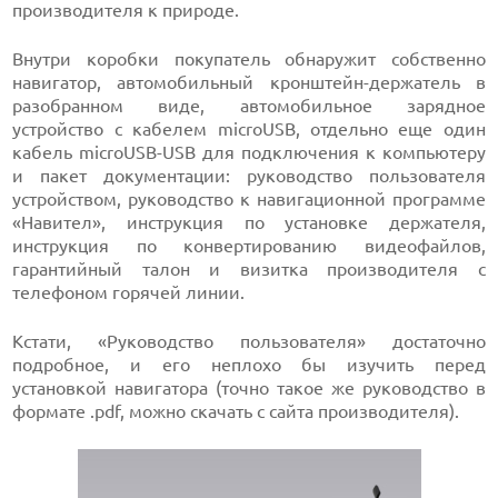
производителя к природе.
Внутри коробки покупатель обнаружит собственно
навигатор, автомобильный кронштейн-держатель в
разобранном виде, автомобильное зарядное
устройство с кабелем microUSB, отдельно еще один
кабель microUSB-USB для подключения к компьютеру
и пакет документации: руководство пользователя
устройством, руководство к навигационной программе
«Навител», инструкция по установке держателя,
инструкция по конвертированию видеофайлов,
гарантийный талон и визитка производителя с
телефоном горячей линии.
Кстати, «Руководство пользователя» достаточно
подробное, и его неплохо бы изучить перед
установкой навигатора (точно такое же руководство в
формате .pdf, можно скачать с сайта производителя).