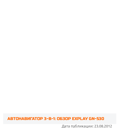
АВТОНАВИГАТОР 3-В-1: ОБЗОР EXPLAY GN-530
Дата публикации: 23.08.2012