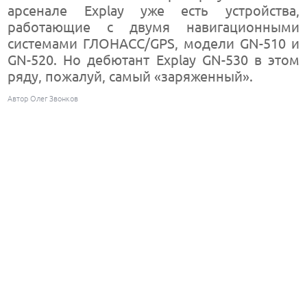
арсенале Explay уже есть устройства,
работающие с двумя навигационными
системами ГЛОНАСС/GPS, модели GN-510 и
GN-520. Но дебютант Explay GN-530 в этом
ряду, пожалуй, самый «заряженный».
Автор Олег Звонков