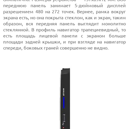
переднюю панель занимает 5-дюймовый дисплей
разрешением 480 на 272 точек. Вернее, рамка вокруг
экрана есть, но она покрыта стеклом, как и экран, таким
образом, вся передняя панель выглядит монолитно
стеклянной. В профиль навигатор трапециевидный, то
есть площадь лицевой панели с экраном больше
площади задней крышки, и при взгляде на навигатор
спереди, боковых граней совершенно не видно.