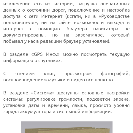
извлечение его из истории, загрузка оперативных
данных о состоянии дорог, подключение и настройка
доступа к сети Интернет (кстати, ни в «Руководстве
пользователя», ни на сайте возможности выхода в
интернет с помощью браузера навигатора не
документированы, но на экземпляре, который
побывал у нас в редакции браузер установлен).
В разделе «GPS Инф.» можно посмотреть текущую
информацию о спутниках.
С чтением книг, просмотром фотографий,
воспроизведением музыки и видео все понятно.
В разделе «Система» доступны основные настройки
системы: регулировка громкости, подсветки экрана,
установка даты и времени, языка, просмотр уровня
заряда аккумулятора и системной информации.