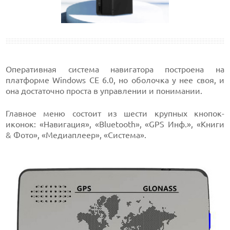
Оперативная система навигатора построена на
платформе Windows CE 6.0, но оболочка у нее своя, и
она достаточно проста в управлении и понимании.
Главное меню состоит из шести крупных кнопок-
иконок: «Навигация», «Bluetooth», «GPS Инф.», «Книги
& Фото», «Медиаплеер», «Система».