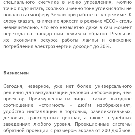
специального счетчика в меню управления, можно
точно подсчитать, сколько именно тонн углекислоты не
попало в атмосферу Земли при работе в эко-режиме. К
слову сказать, снижение яркости в режиме «ECO» столь
незначительно, что его незаметно даже в сам момент
перехода на стандартный режим и обратно. Реальная
же экономия ресурса работы лампы и снижение
потребления электроэнергии доходит до 30%.
Бизнесмен
Сегодня, наверное, уже нет более универсального
решения для визуализации деловой информации, чем
проектор. Преимущества на лицо – самое выгодное
соотношение «стоимость – дюйм изображения»,
удобство инсталляции в торговых, развлекательных,
деловых, транспортных центрах, а также в учебных
заведениях любого уровня. Проекционные системы
обратной проекции с размером экрана от 200 дюймов,