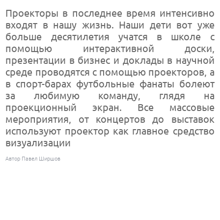
Проекторы в последнее время интенсивно
входят в нашу жизнь. Наши дети вот уже
больше десятилетия учатся в школе с
помощью интерактивной доски,
презентации в бизнес и доклады в научной
среде проводятся с помощью проекторов, а
в спорт-барах футбольные фанаты болеют
за любимую команду, глядя на
проекционный экран. Все массовые
мероприятия, от концертов до выставок
используют проектор как главное средство
визуализации
Автор Павел Ширшов