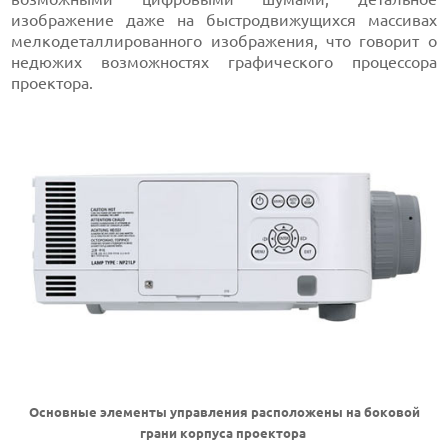
изображение даже на быстродвижущихся массивах
мелкодеталлированного изображения, что говорит о
недюжих возможностях графического процессора
проектора.
Основные элементы управления расположены на боковой
грани корпуса проектора