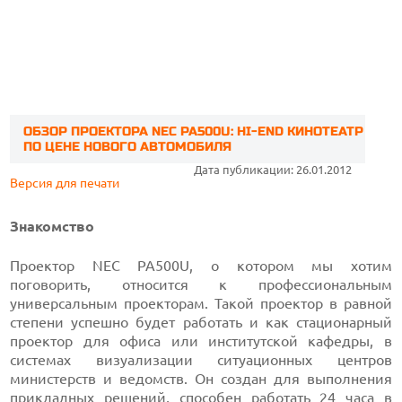
ОБЗОР ПРОЕКТОРА NEC PA500U: HI-END КИНОТЕАТР
ПО ЦЕНЕ НОВОГО АВТОМОБИЛЯ
Дата публикации: 26.01.2012
Версия для печати
Знакомство
Проектор NEC PA500U, о котором мы хотим
поговорить, относится к профессиональным
универсальным проекторам. Такой проектор в равной
степени успешно будет работать и как стационарный
проектор для офиса или институтской кафедры, в
системах визуализации ситуационных центров
министерств и ведомств. Он создан для выполнения
прикладных решений, способен работать 24 часа в