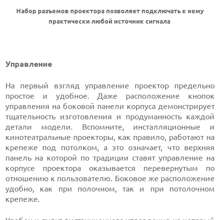
Набор разъемов проектора позволяет подключать к нему
практически любой источник сигнала
Управление
На первый взгляд управление проектор предельно
простое и удобное. Даже расположение кнопок
управления на боковой панели корпуса демонстрирует
тщательность изготовления и продуманность каждой
детали модели. Вспомните, инсталляционные и
кинотеатральные проекторы, как правило, работают на
крепеже под потолком, а это означает, что верхняя
панель на которой по традиции ставят управление на
корпусе проектора оказывается перевернутым по
отношению к пользователю. Боковое же расположение
удобно, как при полочном, так и при потолочном
крепеже.