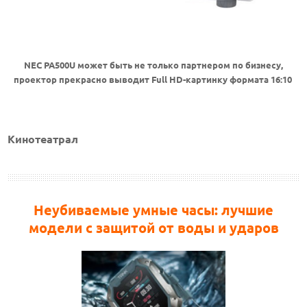
NEC PA500U может быть не только партнером по бизнесу,
проектор прекрасно выводит Full HD-картинку формата 16:10
Кинотеатрал
Неубиваемые умные часы: лучшие
модели с защитой от воды и ударов