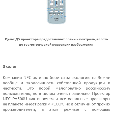
Пульт ДУ проектора предоставляет полный контроль, вплоть
до геометрической коррекции изображения
Эколог
Компания NEC активно борется за экологию на Земле
вообще и экологичность собственной продукции в
частности. Это порой малопонятно российскому
пользователю, но в целом очень правильно. Проектор
NEC PA500U как впрочем и все остальные проекторы
на планете имеет режим «ECO», но в отличии от прочих
производителей, в этом режиме с помощью