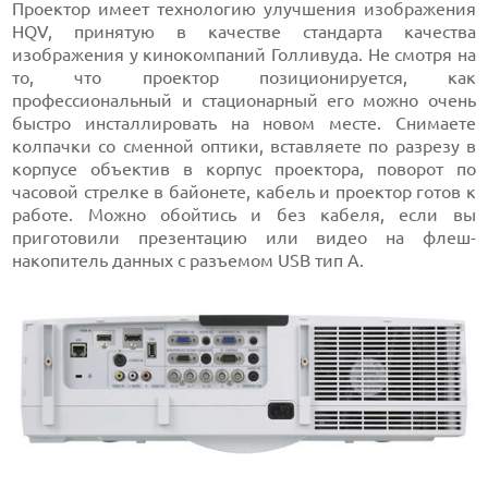
Проектор имеет технологию улучшения изображения
HQV, принятую в качестве стандарта качества
изображения у кинокомпаний Голливуда. Не смотря на
то, что проектор позиционируется, как
профессиональный и стационарный его можно очень
быстро инсталлировать на новом месте. Снимаете
колпачки со сменной оптики, вставляете по разрезу в
корпусе объектив в корпус проектора, поворот по
часовой стрелке в байонете, кабель и проектор готов к
работе. Можно обойтись и без кабеля, если вы
приготовили презентацию или видео на флеш-
накопитель данных с разъемом USB тип А.