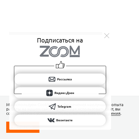
Подписаться на
Рассылка
Яндекс.Дзен
Мы используем Сookies для обеспечения наилучшего опыта
Telegram
работы на нашем сайте. Продолжая использовать сайт, вы
соглашаетесь с условиями
Пользовательского соглашения
.
Вконтакте
ПОНЯТНО