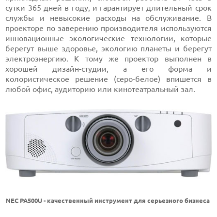
сутки 365 дней в году, и гарантирует длительный срок
службы и невысокие расходы на обслуживание. В
проекторе по заверению производителя используются
инновационные экологические технологии, которые
берегут выше здоровье, экологию планеты и берегут
электроэнергию. К тому же проектор выполнен в
хорошей дизайн-студии, а его форма и
колористическое решение (серо-белое) впишется в
любой офис, аудиторию или кинотеатральный зал.
NEC PA500U - качественный инструмент для серьезного бизнеса