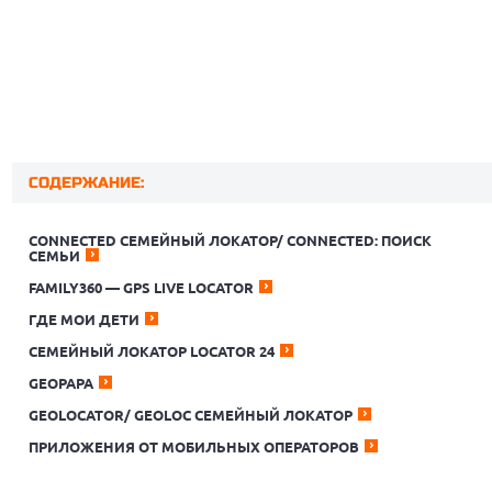
СОДЕРЖАНИЕ:
CONNECTED СЕМЕЙНЫЙ ЛОКАТОР/ CONNECTED: ПОИСК
СЕМЬИ
FAMILY360 — GPS LIVE LOCATOR
ГДЕ МОИ ДЕТИ
СЕМЕЙНЫЙ ЛОКАТОР LOCATOR 24
GEOPAPA
GEOLOCATOR/ GEOLOC СЕМЕЙНЫЙ ЛОКАТОР
ПРИЛОЖЕНИЯ ОТ МОБИЛЬНЫХ ОПЕРАТОРОВ