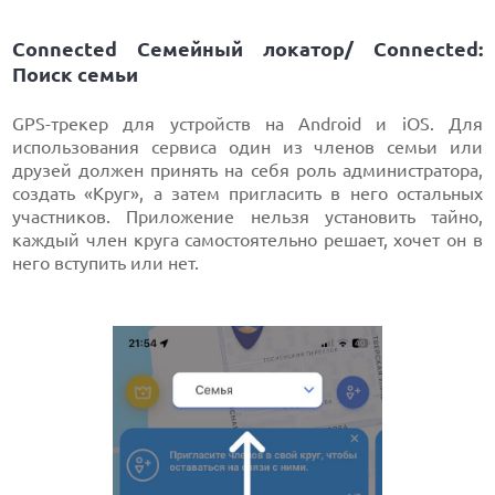
Connected Семейный локатор/ Connected:
Поиск семьи
GPS-трекер для устройств на Android и iOS. Для
использования сервиса один из членов семьи или
друзей должен принять на себя роль администратора,
создать «Круг», а затем пригласить в него остальных
участников. Приложение нельзя установить тайно,
каждый член круга самостоятельно решает, хочет он в
него вступить или нет.