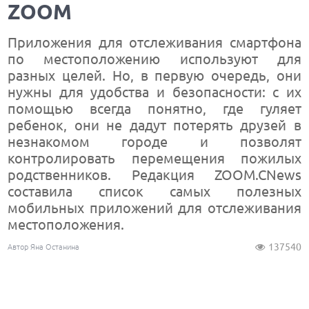
ZOOM
Приложения для отслеживания смартфона
по местоположению используют для
разных целей. Но, в первую очередь, они
нужны для удобства и безопасности: с их
помощью всегда понятно, где гуляет
ребенок, они не дадут потерять друзей в
незнакомом городе и позволят
контролировать перемещения пожилых
родственников. Редакция ZOOM.CNews
составила список самых полезных
мобильных приложений для отслеживания
местоположения.
137540
Автор Яна Останина