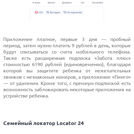
Приложение платное, первые 3 дня — пробный
период, затем нужно платить 9 рублей в день, которые
будут списываться со счета мобильного телефона.
Также есть расширенная подписка «Забота плюс»
стоимостью 6190 рублей (единовременно), благодаря
которой вы защитите ребенка от нежелательных
звонков с незнакомых номеров, а приложение «Пинго»
— от удаления. Кроме того, с премиум-подпиской есть
возможность заблокировать некоторые приложения на
устройстве ребенка.
Семейный локатор Locator 24