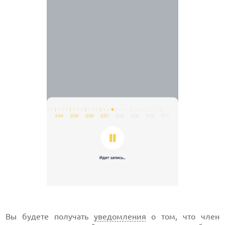
Вы будете получать
уведомления
о том, что член