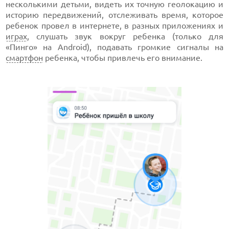
несколькими детьми, видеть их точную геолокацию и
историю передвижений, отслеживать время, которое
ребенок провел в интернете, в разных приложениях и
играх
, слушать звук вокруг ребенка (только для
«Пинго» на Android), подавать громкие сигналы на
смартфон
ребенка, чтобы привлечь его внимание.