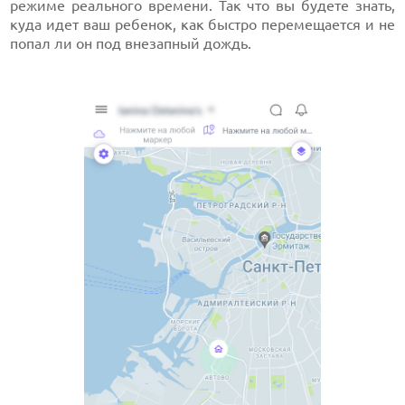
режиме реального времени. Так что вы будете знать,
куда идет ваш ребенок, как быстро перемещается и не
попал ли он под внезапный дождь.