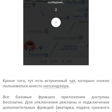
Кроме того, тут есть встроенный
чат
, которым можно
пользоваться вместо
мессенджера
.
Все базовые функции приложения доступны
бесплатно. Для отключения рекламы и подключения
дополнительных функций (аватарка, подача громкого