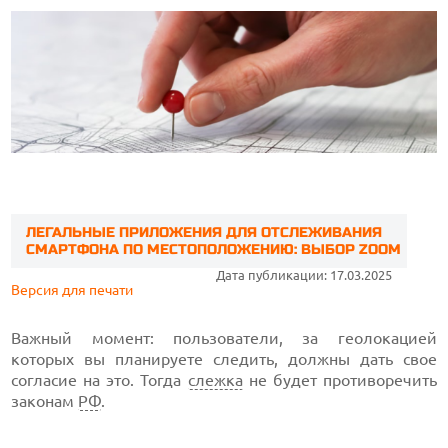
ЛЕГАЛЬНЫЕ ПРИЛОЖЕНИЯ ДЛЯ ОТСЛЕЖИВАНИЯ
СМАРТФОНА ПО МЕСТОПОЛОЖЕНИЮ: ВЫБОР ZOOM
Дата публикации: 17.03.2025
Версия для печати
Важный момент: пользователи, за геолокацией
которых вы планируете следить, должны дать свое
согласие на это. Тогда
слежка
не будет противоречить
законам
РФ
.