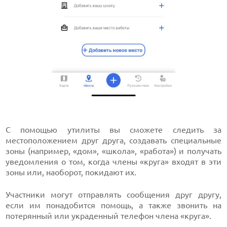
С помощью утилиты вы сможете следить за
местоположением друг друга, создавать специальные
зоны (например, «дом», «школа», «работа») и получать
уведомления о том, когда члены «круга» входят в эти
зоны или, наоборот, покидают их.
Участники могут отправлять сообщения друг другу,
если им понадобится помощь, а также звонить на
потерянный или украденный телефон члена «круга».