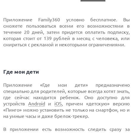
Приложение Family360 условно бесплатное. Вы
сможете пользоваться всеми его возможностями в
течение 20 дней, затем придется оплатить подписку,
которая стоит от 139 рублей в месяц с человека, или
смириться с рекламой и некоторыми ограничениями.
Где мои дети
Приложение «Где мои дети» предназначено
специально для родителей, которые всегда хотят знать,
где сейчас находится ребенок. Оно доступно для
устройств
Android
и
iOS
, причем «детскую» версию
«Пинго» можно установить не только на смартфон, но и
на умные часы и даже брелок-трекер.
В приложении есть возможность следить сразу за