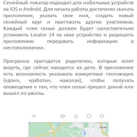
Семейный локатор подходит для мобильных устройств
на iOS и Android. Для начала работы достаточно скачать
приложение, указать свое имя, создать новый
семейный круг и пригласить других участников.
Каждый член семьи должен будет самостоятельно
установить Locator 24 на свое устройство и разрешить
приложению передавать информацию о
местоположении.
Программа пригодится родителям, которые хотят
видеть, где сейчас находятся их дети. В приложение
есть возможность указывать конкретные геолокации
(«дом», «работы», «школа»), чтобы получать
оповещение о том, что член семьи пришел домой или
вышел из школы.