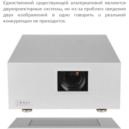
Единственной существующей альтернативой являются
двухпроекторные системы, но из-за проблем сведения
двух изображений в одно говорить о реальной
конкуренции не приходится.