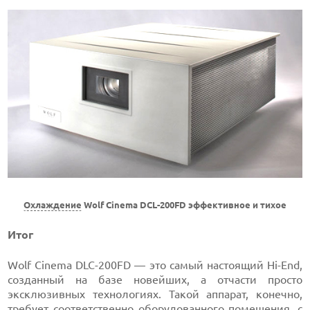
Охлаждение
Wolf Cinema DCL-200FD эффективное и тихое
Итог
Wolf Cinema DLC-200FD — это самый настоящий Hi-End,
созданный на базе новейших, а отчасти просто
эксклюзивных технологиях. Такой аппарат, конечно,
требует соответственно оборудованного помещения, с