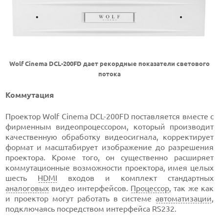
Wolf Cinema DCL-200FD дает рекордные показатели светового
потока
Коммутация
Проектор Wolf Cinema DCL-200FD поставляется вместе с
фирменным видеопроцессором, который производит
качественную обработку видеосигнала, корректирует
формат и масштабирует изображение до разрешения
проектора. Кроме того, он существенно расширяет
коммутационные возможности проектора, имея целых
шесть
HDMI
входов и комплект стандартных
аналоговых
видео интерфейсов.
Процессор
, так же как
и проектор могут работать в системе
автоматизации
,
подключаясь посредством интерфейса RS232.