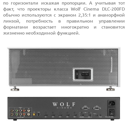
по горизонтали искажая пропорции. А учитывая тот
факт, что проекторы класса Wolf Cinema DLC-200FD
обычно используются с экраном 2,35:1 и анаморфной
линзой, потребность в правильном управлении
форматами возрастает многократно и становится
жизненно необходимой функцией.