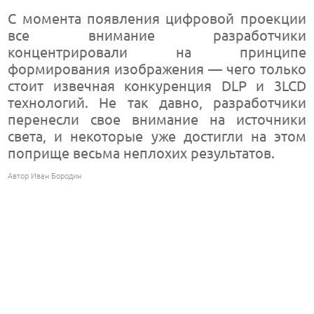
С момента появления цифровой проекции
все внимание разработчики
концентрировали на принципе
формирования изображения — чего только
стоит извечная конкуренция DLP и 3LCD
технологий. Не так давно, разработчики
перенесли свое внимание на источники
света, и некоторые уже достигли на этом
поприще весьма неплохих результатов.
Автор Иван Бородин