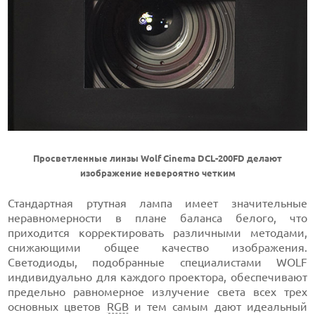
Просветленные линзы Wolf Cinema DCL-200FD делают
изображение невероятно четким
Стандартная ртутная лампа имеет значительные
неравномерности в плане баланса белого, что
приходится корректировать различными методами,
снижающими общее качество изображения.
Светодиоды, подобранные специалистами WOLF
индивидуально для каждого проектора, обеспечивают
предельно равномерное излучение света всех трех
основных цветов
RGB
и тем самым дают идеальный