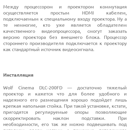
Между процессором и проектором коммутация
осуществляется простым HDMI кабелем,
подключаемым к специальному входу проектора. Ну а
те немногие, кто уже является обладателем
качественного видеопроцессора, смогут заказать
версию проектора без внешнего блока. Процессор
стороннего производителя подключается к проектору
как стандартный источник видеосигнала.
Инсталляция
Wolf Cinema DLC-200FD — достаточно тяжелый
проектор и кажется что для более удобного и
надежного его размещения хорошо подойдет лишь
крепкая напольная стойка. При такой установке, кстати,
пригодятся регулируемые опоры позволяющие
скорректировать наклон подставки. При
необходимости, его так же можно подвешивать под