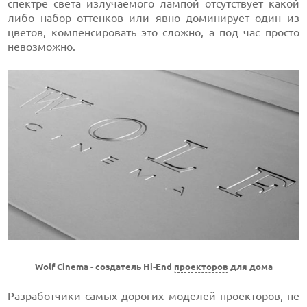
спектре света излучаемого лампой отсутствует какой
либо набор оттенков или явно доминирует один из
цветов, компенсировать это сложно, а под час просто
невозможно.
Wolf Cinema - создатель Hi-End
проекторов
для дома
Разработчики самых дорогих моделей проекторов, не