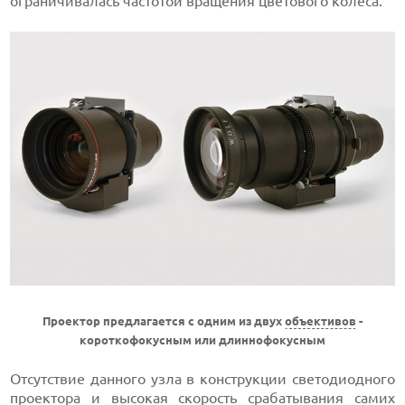
ограничивалась частотой вращения цветового колеса.
Проектор предлагается с одним из двух
объективов
-
короткофокусным или длиннофокусным
Отсутствие данного узла в конструкции светодиодного
проектора и высокая скорость срабатывания самих