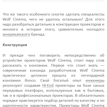
Что же такого особенного смогли сделать специалисты
Wolf Cinema, чего не удалось остальным? Для этого
надо разобраться детально в конструкции проекторов и
немного в истории этого, сравнительно молодого
американского
бренда.
Конструкция
И прежде чем поговорить непосредственно об
устройстве проекторов Wolf Cinema, стоит пару слов
рассказать о компании. Первое что стоит знать —
современная команда разработчиков Wolf Cinema
практически целиком пришла из легендарной
компании Runco. Свой богатый опыт
инженеры
реализуют создавая
Hi-End
проекторы на базе самых
передовых платформ, используемых как в бытовых,
так и в профессиональных проекторах. В обязательном
порядке практикуется подбор деталей по качеству и по
идентичности характеристик. Проекторы Wolf Cinema