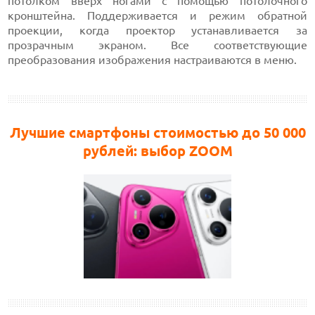
потолком вверх ногами с помощью потолочного
кронштейна. Поддерживается и режим обратной
проекции, когда проектор устанавливается за
прозрачным экраном. Все соответствующие
преобразования изображения настраиваются в меню.
Лучшие смартфоны стоимостью до 50 000
рублей: выбор ZOOM