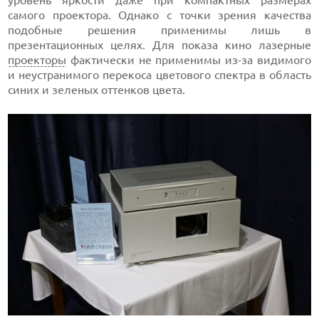
самого проектора. Однако с точки зрения качества
подобные решения применимы лишь в
презентационных целях. Для показа кино лазерные
проекторы
фактически не применимы из-за видимого
и неустранимого перекоса цветового спектра в область
синих и зеленых оттенков цвета.