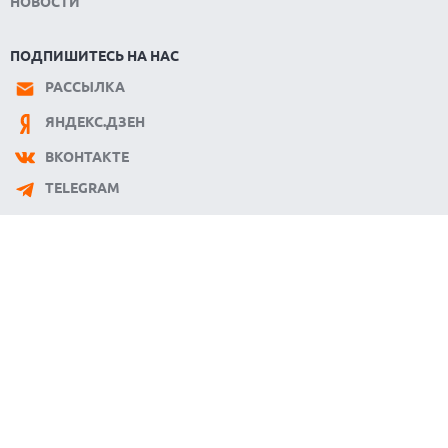
НОВОСТИ
ПОДПИШИТЕСЬ НА НАС
РАССЫЛКА
ЯНДЕКС.ДЗЕН
ВКОНТАКТЕ
TELEGRAM