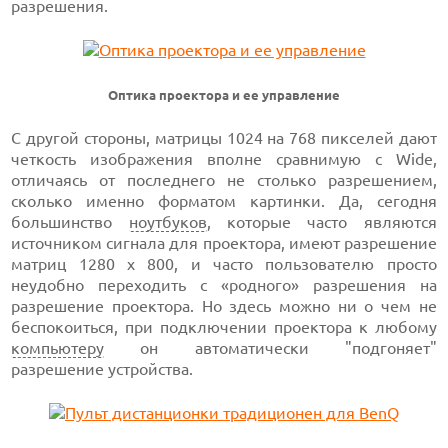
разрешения.
Оптика проектора и ее управление
С другой стороны, матрицы 1024 на 768 пикселей дают
четкость изображения вполне сравнимую с Wide,
отличаясь от последнего не столько разрешением,
сколько именно форматом картинки. Да, сегодня
большинство
ноутбуков
, которые часто являются
источником сигнала для проектора, имеют разрешение
матриц 1280 x 800, и часто пользователю просто
неудобно переходить с «родного» разрешения на
разрешение проектора. Но здесь можно ни о чем не
беспокоиться, при подключении проектора к любому
компьютеру
он автоматически "подгоняет"
разрешение устройства.