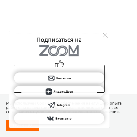
Подписаться на
Рассылка
Яндекс.Дзен
Мы используем Сookies для обеспечения наилучшего опыта
Telegram
работы на нашем сайте. Продолжая использовать сайт, вы
соглашаетесь с условиями
Пользовательского соглашения
.
Вконтакте
ПОНЯТНО