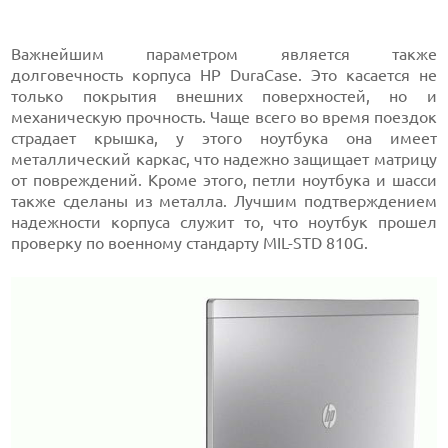
Важнейшим параметром является также
долговечность корпуса HP DuraCase. Это касается не
только покрытия внешних поверхностей, но и
механическую прочность. Чаще всего во время поездок
страдает крышка, у этого ноутбука она имеет
металлический каркас, что надежно защищает матрицу
от повреждений. Кроме этого, петли ноутбука и шасси
также сделаны из металла. Лучшим подтверждением
надежности корпуса служит то, что ноутбук прошел
проверку по военному стандарту MIL-STD 810G.