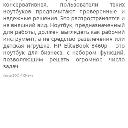
консервативная, пользователи таких
ноутбуков предпочитают проверенные и
надежные решения. Это распространяется и
на внешний вид. Ноутбук, предназначенный
для работы, должен выглядеть как рабочий
инструмент, а не средство развлечения или
детская игрушка. HP EliteBook 8460p – это
ноутбук для бизнеса, с набором функций,
позволяющим решать огромное число
задач
Автор ZOOM.CNews