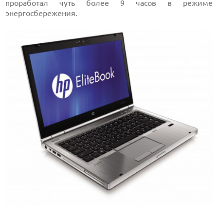
проработал чуть более 9 часов в режиме
энергосбережения.