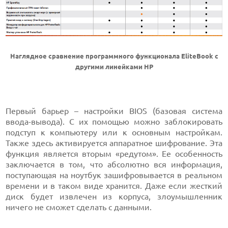
Наглядное сравнение программного функционала EliteBook с
другими линейками HP
Первый барьер – настройки BIOS (базовая система
ввода-вывода). С их помощью можно заблокировать
подступ к компьютеру или к основным настройкам.
Также здесь активируется аппаратное шифрование. Эта
функция является вторым «редутом». Ее особенность
заключается в том, что абсолютно вся информация,
поступающая на ноутбук зашифровывается в реальном
времени и в таком виде хранится. Даже если жесткий
диск будет извлечен из корпуса, злоумышленник
ничего не сможет сделать с данными.