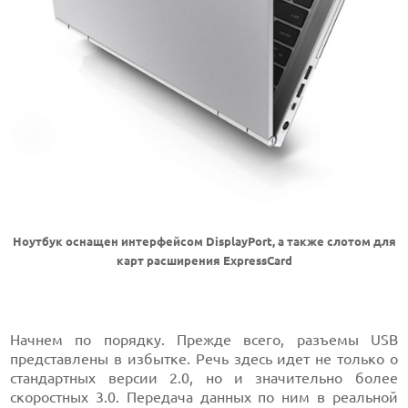
Ноутбук оснащен интерфейсом DisplayPort, а также слотом для
карт расширения ExpressCard
Начнем по порядку. Прежде всего, разъемы USB
представлены в избытке. Речь здесь идет не только о
стандартных версии 2.0, но и значительно более
скоростных 3.0. Передача данных по ним в реальной