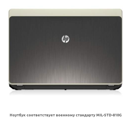
Ноутбук соответствует военному стандарту MIL-STD-810G