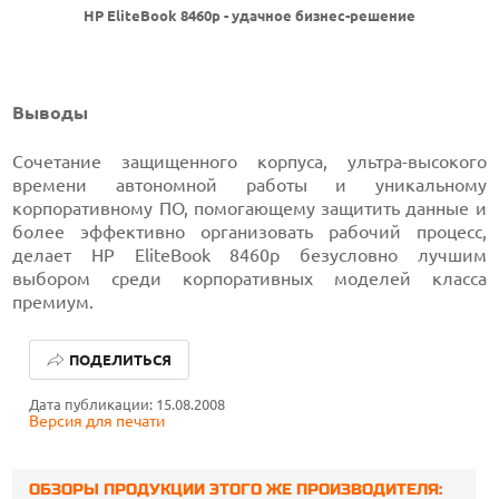
HP EliteBook 8460p - удачное бизнес-решение
Выводы
Сочетание защищенного корпуса, ультра-высокого
времени автономной работы и уникальному
корпоративному ПО, помогающему защитить данные и
более эффективно организовать рабочий процесс,
делает HP EliteBook 8460p безусловно лучшим
выбором среди корпоративных моделей класса
премиум.
ПОДЕЛИТЬСЯ
Дата публикации: 15.08.2008
Версия для печати
ОБЗОРЫ ПРОДУКЦИИ ЭТОГО ЖЕ ПРОИЗВОДИТЕЛЯ: