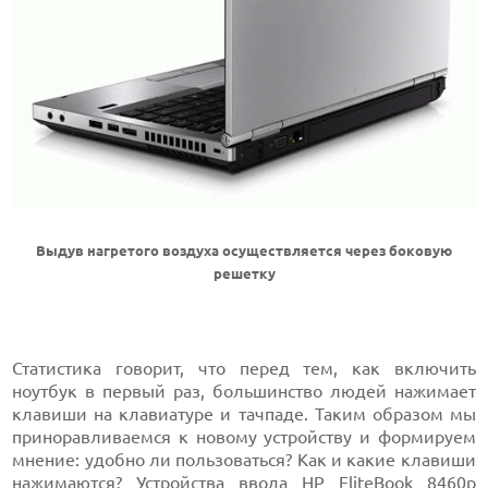
Выдув нагретого воздуха осуществляется через боковую
решетку
Статистика говорит, что перед тем, как включить
ноутбук в первый раз, большинство людей нажимает
клавиши на клавиатуре и тачпаде. Таким образом мы
приноравливаемся к новому устройству и формируем
мнение: удобно ли пользоваться? Как и какие клавиши
нажимаются? Устройства ввода HP EliteBook 8460p