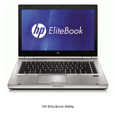
HP EliteBook 8460p