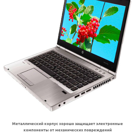
Металлический корпус хорошо защищает электронные
компоненты от механических повреждений