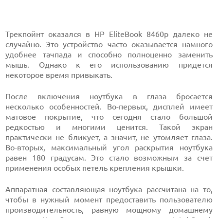
Трекпойнт оказался в HP EliteBook 8460p далеко не
случайно. Это устройство часто оказывается намного
удобнее тачпада и способно полноценно заменить
мышь. Однако к его использованию придется
некоторое время привыкать.
После включения ноутбука в глаза бросается
несколько особенностей. Во-первых, дисплей имеет
матовое покрытие, что сегодня стало большой
редкостью и многими ценится. Такой экран
практически не бликует, а значит, не утомляет глаза.
Во-вторых, максимальный угол раскрытия ноутбука
равен 180 градусам. Это стало возможным за счет
применения особых петель крепления крышки.
Аппаратная составляющая ноутбука рассчитана на то,
чтобы в нужный момент предоставить пользователю
производительность, равную мощному домашнему