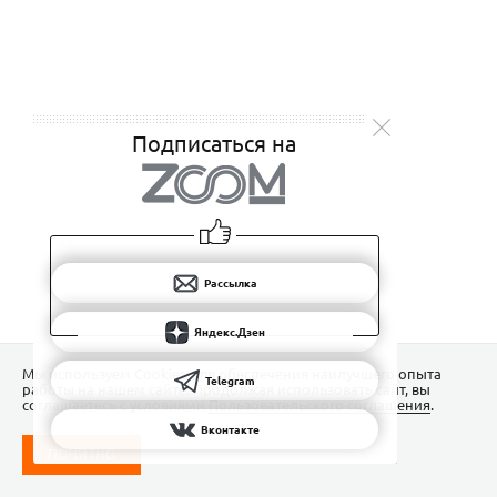
Подписаться на
Рассылка
Яндекс.Дзен
Мы используем Сookies для обеспечения наилучшего опыта
Telegram
работы на нашем сайте. Продолжая использовать сайт, вы
соглашаетесь с условиями
Пользовательского соглашения
.
Вконтакте
ПОНЯТНО