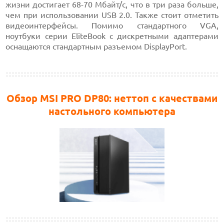
жизни достигает 68-70 Мбайт/с, что в три раза больше,
чем при использовании USB 2.0. Также стоит отметить
видеоинтерфейсы. Помимо стандартного VGA,
ноутбуки серии EliteBook с дискретными адаптерами
оснащаются стандартным разъемом DisplayPort.
Обзор MSI PRO DP80: неттоп с качествами
настольного компьютера