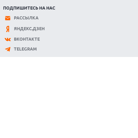
ПОДПИШИТЕСЬ НА НАС
РАССЫЛКА
ЯНДЕКС.ДЗЕН
ВКОНТАКТЕ
TELEGRAM