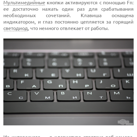
Мультимедийные
кнопки активируются с помощью Fn:
ее достаточно нажать один раз для срабатывания
необходимых сочетаний. Клавиша оснащена
индикатором, и глаз постоянно цепляется за горящий
светодиод
, что немного отвлекает от работы.