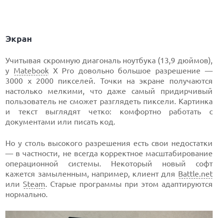
Экран
Учитывая скромную диагональ ноутбука (13,9 дюймов),
у
Matebook
X Pro довольно большое разрешение —
3000 x 2000 пикселей. Точки на экране получаются
настолько мелкими, что даже самый придирчивый
пользователь не сможет разглядеть пиксели. Картинка
и текст выглядят четко: комфортно работать с
документами или писать код.
Но у столь высокого разрешения есть свои недостатки
— в частности, не всегда корректное масштабирование
операционной системы. Некоторый новый софт
кажется замыленным, например, клиент для
Battle.net
или
Steam
. Старые программы при этом адаптируются
нормально.