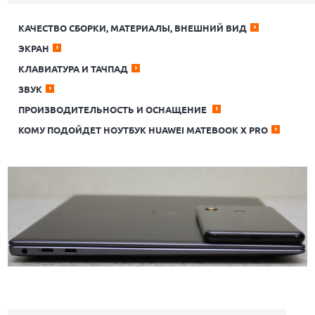
КАЧЕСТВО СБОРКИ, МАТЕРИАЛЫ, ВНЕШНИЙ ВИД
ЭКРАН
КЛАВИАТУРА И ТАЧПАД
ЗВУК
ПРОИЗВОДИТЕЛЬНОСТЬ И ОСНАЩЕНИЕ
КОМУ ПОДОЙДЕТ НОУТБУК HUAWEI MATEBOOK X PRO