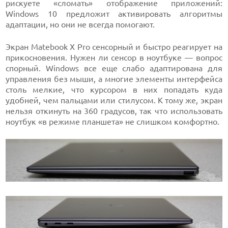
рискуете «сломать» отображение приложений:
Windows 10 предложит активировать алгоритмы
адаптации, но они не всегда помогают.
Экран Matebook X Pro сенсорный и быстро реагирует на
прикосновения. Нужен ли сенсор в ноутбуке — вопрос
спорный. Windows все еще слабо адаптирована для
управления без мыши, а многие элементы интерфейса
столь мелкие, что курсором в них попадать куда
удобней, чем пальцами или стилусом. К тому же, экран
нельзя откинуть на 360 градусов, так что использовать
ноутбук «в режиме планшета» не слишком комфортно.