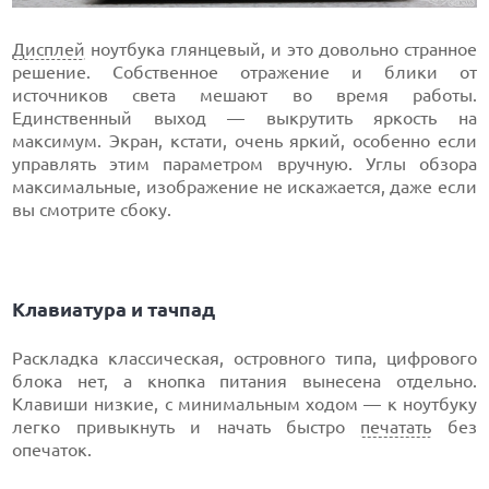
Дисплей
ноутбука глянцевый, и это довольно странное
решение. Собственное отражение и блики от
источников света мешают во время работы.
Единственный выход — выкрутить яркость на
максимум. Экран, кстати, очень яркий, особенно если
управлять этим параметром вручную. Углы обзора
максимальные, изображение не искажается, даже если
вы смотрите сбоку.
Клавиатура и тачпад
Раскладка классическая, островного типа, цифрового
блока нет, а кнопка питания вынесена отдельно.
Клавиши низкие, с минимальным ходом — к ноутбуку
легко привыкнуть и начать быстро
печатать
без
опечаток.