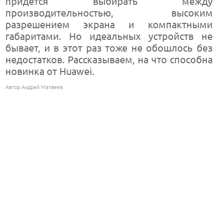
придется выбирать между
производительностью, высоким
разрешением экрана и компактными
габаритами. Но идеальных устройств не
бывает, и в этот раз тоже не обошлось без
недостатков. Рассказываем, на что способна
новинка от Huawei.
Автор Андрей Матвеев