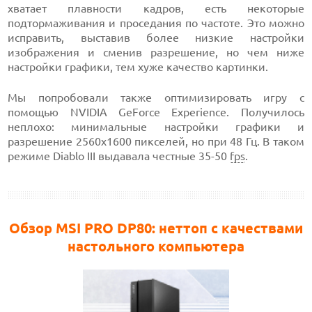
хватает плавности кадров, есть некоторые
подтормаживания и проседания по частоте. Это можно
исправить, выставив более низкие настройки
изображения и сменив разрешение, но чем ниже
настройки графики, тем хуже качество картинки.
Мы попробовали также оптимизировать игру с
помощью NVIDIA GeForce Experience. Получилось
неплохо: минимальные настройки графики и
разрешение 2560x1600 пикселей, но при 48 Гц. В таком
режиме Diablo III выдавала честные 35-50
fps
.
Обзор MSI PRO DP80: неттоп с качествами
настольного компьютера