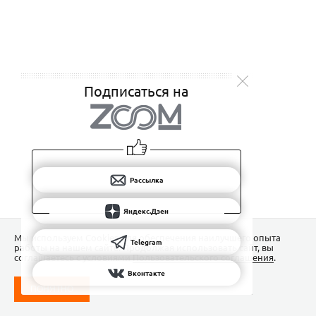
Подписаться на
Рассылка
Яндекс.Дзен
Мы используем Сookies для обеспечения наилучшего опыта
Telegram
работы на нашем сайте. Продолжая использовать сайт, вы
соглашаетесь с условиями
Пользовательского соглашения
.
Вконтакте
ПОНЯТНО