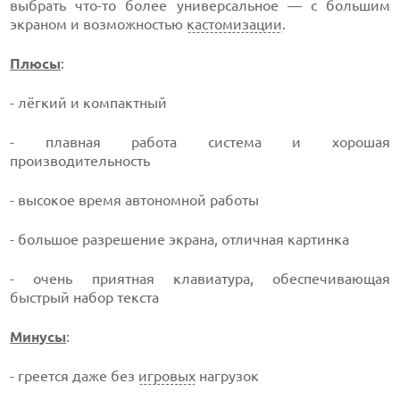
выбрать что-то более универсальное — с большим
экраном и возможностью
кастомизации
.
Плюсы
:
- лёгкий и компактный
- плавная работа система и хорошая
производительность
- высокое время автономной работы
- большое разрешение экрана, отличная картинка
- очень приятная клавиатура, обеспечивающая
быстрый набор текста
Минусы
:
- греется даже без
игровых
нагрузок