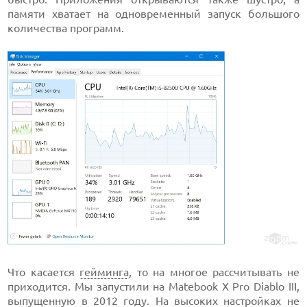
памяти хватает на одновременный запуск большого
количества программ.
Что касается
гейминга
, то на многое рассчитывать не
приходится. Мы запустили на Matebook X Pro Diablo III,
выпущенную в 2012 году. На высоких настройках не