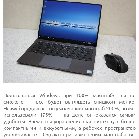
Пользоваться
Windows
при 100% масштабе вы не
сможете — всё будет выглядеть слишком мелко.
Huawei
предлагает по умолчанию масштаб 200%, но мы
использовали 175% — на деле он оказался самым
удобным. Элементы управления становятся чуть более
компактными
и аккуратными, а рабочее пространство
увеличивается. Однако при изменении масштаба вы