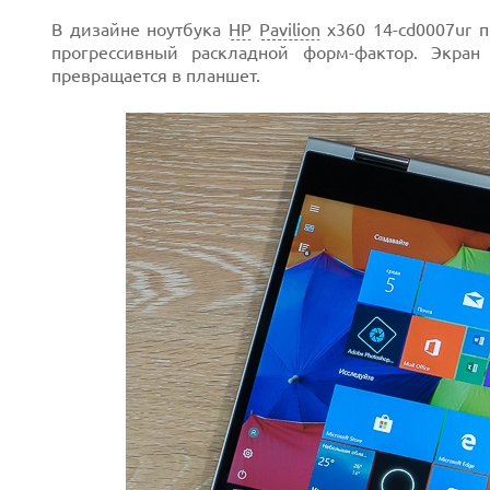
В дизайне ноутбука
HP
Pavilion
x360 14-cd0007ur п
прогрессивный раскладной форм-фактор. Экран 
превращается в планшет.