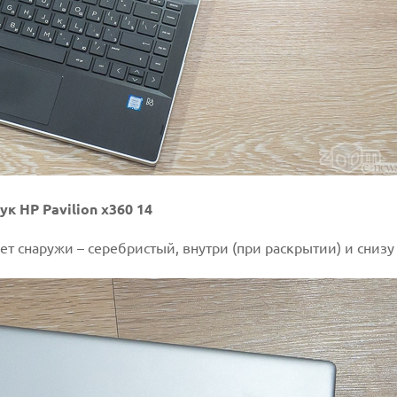
ук HP Pavilion x360 14
вет снаружи – серебристый, внутри (при раскрытии) и снизу