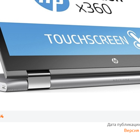
14
Дата публикации:
Версия 