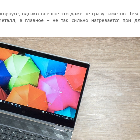
корпусе, однако внешне это даже не сразу заметно. Тем
еталл, а главное – не так сильно нагревается при д