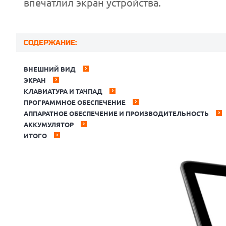
впечатлил экран устройства.
СОДЕРЖАНИЕ:
ВНЕШНИЙ ВИД
ЭКРАН
КЛАВИАТУРА И ТАЧПАД
ПРОГРАММНОЕ ОБЕСПЕЧЕНИЕ
АППАРАТНОЕ ОБЕСПЕЧЕНИЕ И ПРОИЗВОДИТЕЛЬНОСТЬ
АККУМУЛЯТОР
ИТОГО