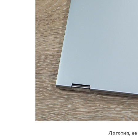
Логотип, н