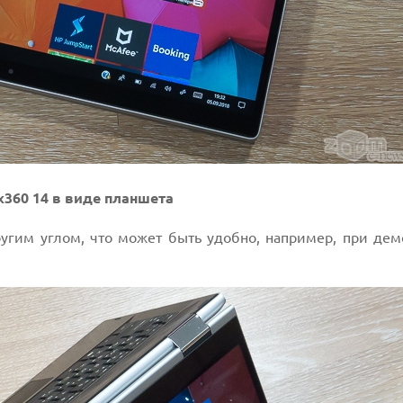
 x360 14 в виде планшета
угим углом, что может быть удобно, например, при дем