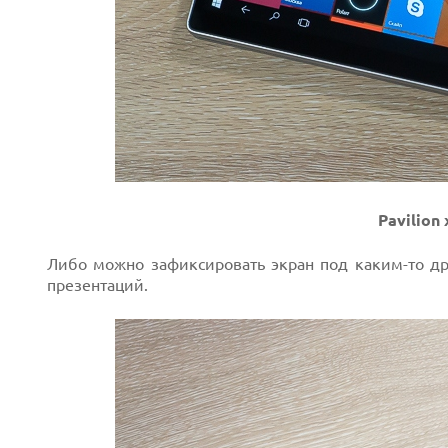
Pavilion
Либо можно зафиксировать экран под каким-то др
презентаций.