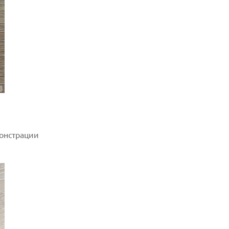
онстрации