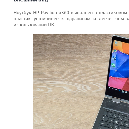
Ноутбук HP Pavilion x360 выполнен в пластиковом 
пластик устойчивее к царапинам и легче, чем м
использовании ПК.
Next
Prev