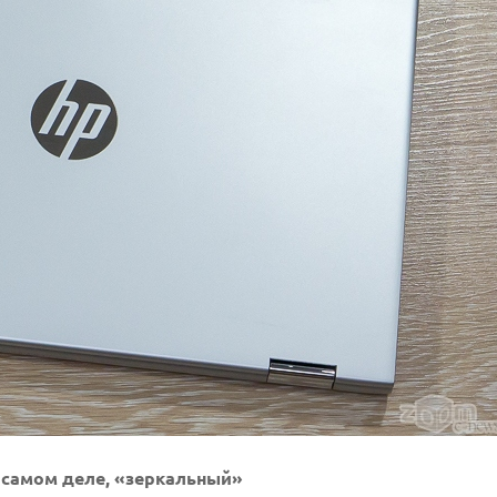
а самом деле, «зеркальный»