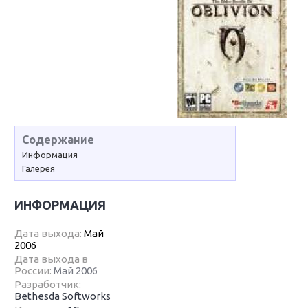
Содержание
Информация
Галерея
ИНФОРМАЦИЯ
Дата выхода:
Май
2006
Дата выхода в
России:
Май 2006
Разработчик:
Bethesda Softworks