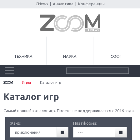
CNews
|
Аналитика
|
Конференции
ТЕХНИКА
НАУКА
СОФТ
Игры
Каталог игр
Каталог игр
Самый полный каталог игр. Проект не поддерживается с 2016 года.
Жанр:
Платформа:
приключения
---