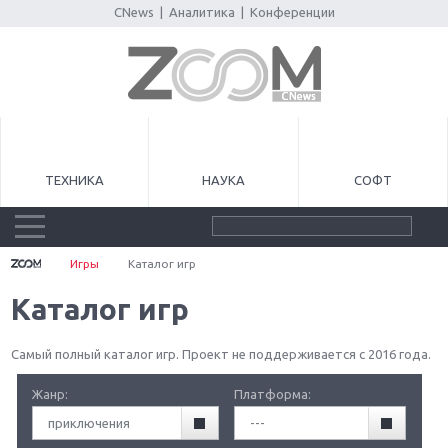
CNews
|
Аналитика
|
Конференции
ТЕХНИКА
НАУКА
СОФТ
Игры
Каталог игр
Каталог игр
Самый полный каталог игр. Проект не поддерживается с 2016 года.
Жанр:
Платформа:
приключения
---