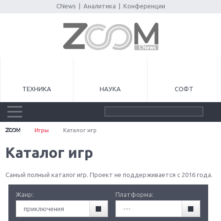
CNews
|
Аналитика
|
Конференции
ТЕХНИКА
НАУКА
СОФТ
Игры
Каталог игр
Каталог игр
Самый полный каталог игр. Проект не поддерживается с 2016 года.
Жанр:
Платформа:
приключения
---