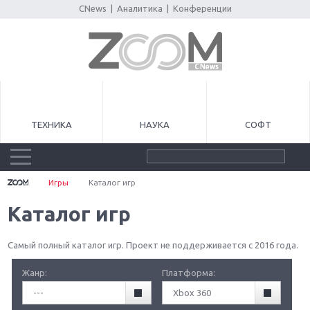
CNews
|
Аналитика
|
Конференции
ТЕХНИКА
НАУКА
СОФТ
Игры
Каталог игр
Каталог игр
Самый полный каталог игр. Проект не поддерживается с 2016 года.
Жанр:
Платформа:
---
Xbox 360