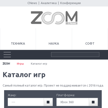
CNews
|
Аналитика
|
Конференции
ТЕХНИКА
НАУКА
СОФТ
Игры
Каталог игр
Каталог игр
Самый полный каталог игр. Проект не поддерживается с 2016 года.
Жанр:
Платформа:
---
Xbox 360