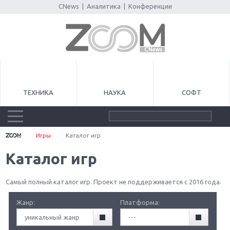
CNews
|
Аналитика
|
Конференции
ТЕХНИКА
НАУКА
СОФТ
Игры
Каталог игр
Каталог игр
Самый полный каталог игр. Проект не поддерживается с 2016 года.
Жанр:
Платформа:
уникальный жанр
---