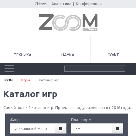
CNews
|
Аналитика
|
Конференции
ТЕХНИКА
НАУКА
СОФТ
Игры
Каталог игр
Каталог игр
Самый полный каталог игр. Проект не поддерживается с 2016 года.
Жанр:
Платформа:
уникальный жанр
---