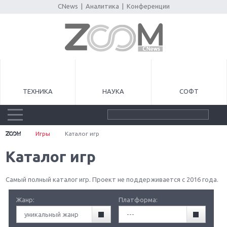
CNews
|
Аналитика
|
Конференции
ТЕХНИКА
НАУКА
СОФТ
Игры
Каталог игр
Каталог игр
Самый полный каталог игр. Проект не поддерживается с 2016 года.
Жанр:
Платформа:
уникальный жанр
---