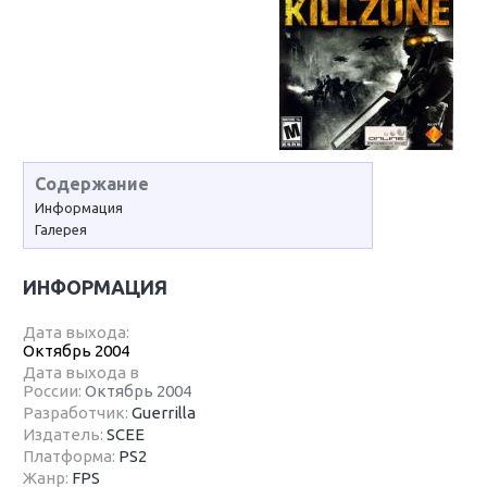
Содержание
Информация
Галерея
ИНФОРМАЦИЯ
Дата выхода:
Октябрь 2004
Дата выхода в
России:
Октябрь 2004
Разработчик:
Guerrilla
Издатель:
SCEE
Платформа:
PS2
Жанр:
FPS