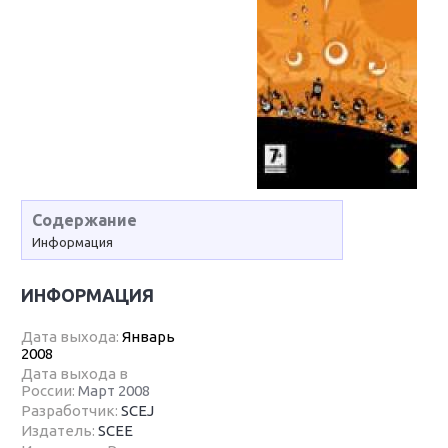
Содержание
Информация
ИНФОРМАЦИЯ
Дата выхода:
Январь
2008
Дата выхода в
России:
Март 2008
Разработчик:
SCEJ
Издатель:
SCEE