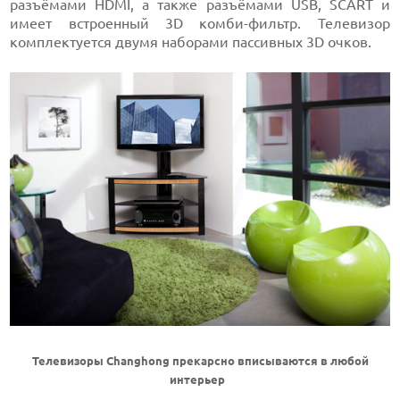
разъёмами HDMI, а также разъёмами USB, SCART и
имеет встроенный 3D комби-фильтр. Телевизор
комплектуется двумя наборами пассивных 3D очков.
Телевизоры
Changhong прекарсно вписываются в любой
интерьер