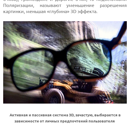
Поляризации, называют уменьшение разрешения
картинки, меньшая «глубина» 3D эффекта.
Активная и пассивная система 3D, зачастую, выбирается в
зависимости от личных предпочтений пользователя