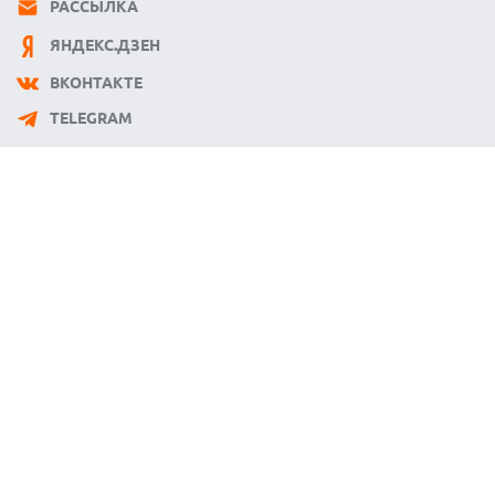
РАССЫЛКА
ЯНДЕКС.ДЗЕН
ВКОНТАКТЕ
TELEGRAM