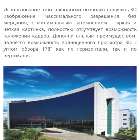
Использование этой технологии позволит получить 3D
изображение максимального разрешения без
мерцания, с минимальным затемнением – яркая и
четкая картинка, полностью отсутствует возможность
наложения кадров. Дополнительным преимуществом,
является возможность полноценного просмотра 3D с
углом обзора 178° как по горизонтали, так и по
вертикали.