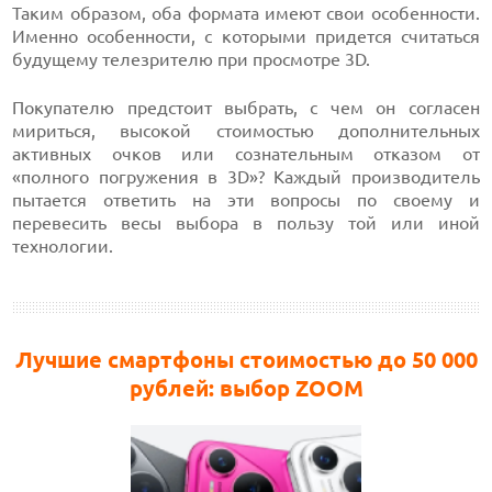
Таким образом, оба формата имеют свои особенности.
Именно особенности, с которыми придется считаться
будущему телезрителю при просмотре 3D.
Покупателю предстоит выбрать, с чем он согласен
мириться, высокой стоимостью дополнительных
активных очков или сознательным отказом от
«полного погружения в 3D»? Каждый производитель
пытается ответить на эти вопросы по своему и
перевесить весы выбора в пользу той или иной
технологии.
Лучшие смартфоны стоимостью до 50 000
рублей: выбор ZOOM