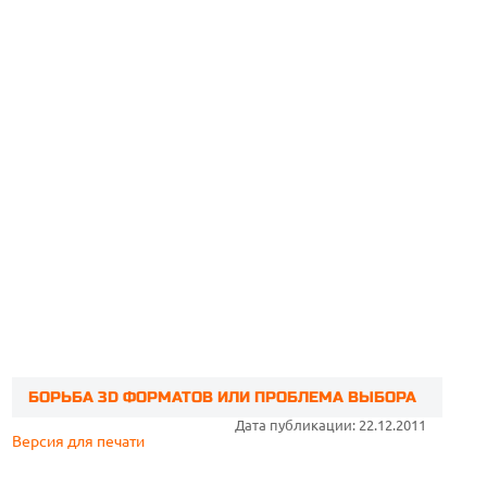
БОРЬБА 3D ФОРМАТОВ ИЛИ ПРОБЛЕМА ВЫБОРА
Дата публикации: 22.12.2011
Версия для печати