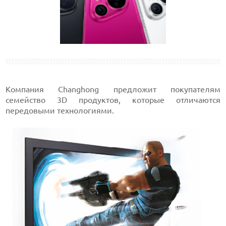
Компания Changhong предложит покупателям
семейство 3D продуктов, которые отличаются
передовыми технологиями.