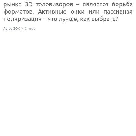
рынке 3D телевизоров – является борьба
форматов. Активные очки или пассивная
поляризация – что лучше, как выбрать?
Автор ZOOM.CNews