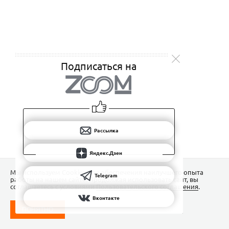
Подписаться на
Рассылка
Яндекс.Дзен
Мы используем Сookies для обеспечения наилучшего опыта
Telegram
работы на нашем сайте. Продолжая использовать сайт, вы
соглашаетесь с условиями
Пользовательского соглашения
.
Вконтакте
ПОНЯТНО