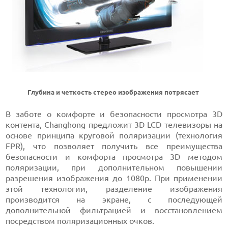
Глубина и четкость стерео изображения потрясает
В заботе о комфорте и безопасности просмотра 3D
контента, Changhong предложит 3D LCD телевизоры на
основе принципа круговой поляризации (технология
FPR), что позволяет получить все преимущества
безопасности и комфорта просмотра 3D методом
поляризации, при дополнительном повышении
разрешения изображения до 1080p. При применении
этой технологии, разделение изображения
производится на экране, с последующей
дополнительной фильтрацией и восстановлением
посредством поляризационных очков.