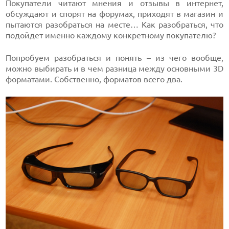
Покупатели читают мнения и отзывы в интернет,
обсуждают и спорят на форумах, приходят в магазин и
пытаются разобраться на месте… Как разобраться, что
подойдет именно каждому конкретному покупателю?
Попробуем разобраться и понять – из чего вообще,
можно выбирать и в чем разница между основными 3D
форматами. Собственно, форматов всего два.