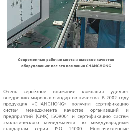
Современные рабочие места и высокое качество
оборудования: все это компания CHANGHONG
Очень серьёзное внимание компания уделяет
внедрению мировых стандартов качества. В 2002 году
продукция «CHANGHONG» получил сертификацию
систем менеджмента качества организаций и
предприятий (СМК) ISO9001 и сертификацию систем
экологического менеджмента по международным
стандартам серии ISO 14000. Многочисленные