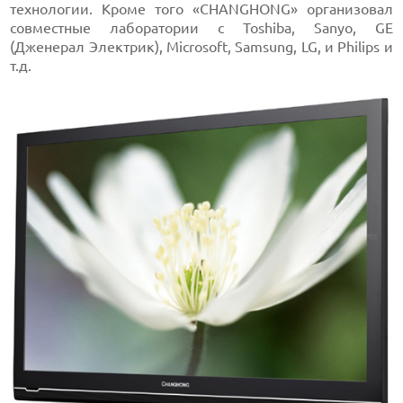
технологии. Кроме того «CHANGHONG» организовал
совместные лаборатории с Toshiba, Sanyo, GE
(Дженерал Электрик), Microsoft, Samsung, LG, и Philips и
т.д.