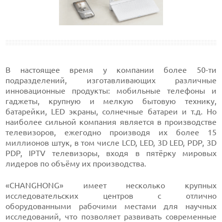
В настоящее время у компании более 50-ти
подразделений, изготавливающих различные
инновационные продукты: мобильные телефоны и
гаджеты, крупную и мелкую бытовую технику,
батарейки, LED экраны, солнечные батареи и т.д. Но
наиболее сильной компания является в производстве
телевизоров, ежегодно производя их более 15
миллионов штук, в том числе LCD, LED, 3D LED, PDP, 3D
PDP, IPTV телевизоры, входя в пятёрку мировых
лидеров по объёму их производства.
«CHANGHONG» имеет несколько крупных
исследовательских центров с отлично
оборудованными рабочими местами для научных
исследований, что позволяет развивать современные