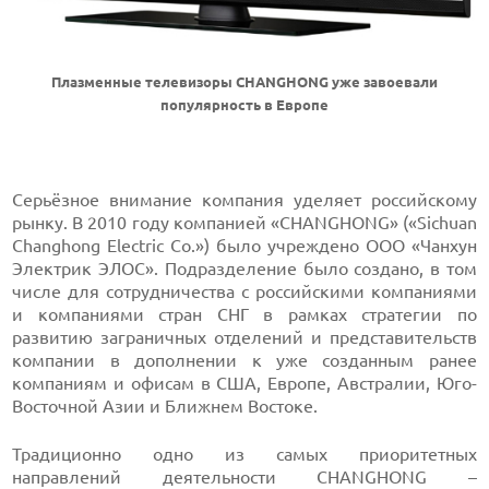
Плазменные телевизоры CHANGHONG уже завоевали
популярность в Европе
Серьёзное внимание компания уделяет российскому
рынку. В 2010 году компанией «CHANGHONG» («Sichuan
Changhong Electric Co.») было учреждено ООО «Чанхун
Электрик ЭЛОС». Подразделение было создано, в том
числе для сотрудничества с российскими компаниями
и компаниями стран СНГ в рамках стратегии по
развитию заграничных отделений и представительств
компании в дополнении к уже созданным ранее
компаниям и офисам в США, Европе, Австралии, Юго-
Восточной Азии и Ближнем Востоке.
Традиционно одно из самых приоритетных
направлений деятельности CHANGHONG –