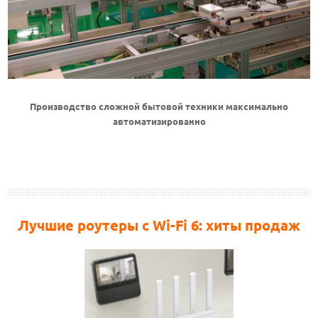
Производство сложной бытовой техники максимально
автоматизированно
Лучшие роутеры с Wi-Fi 6: хиты продаж