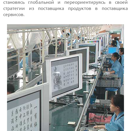
становясь глобальной и переориентируясь в своей
стратегии из поставщика продуктов в поставщика
сервисов.