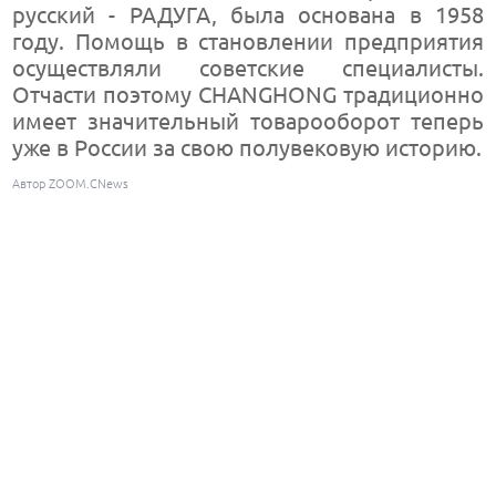
русский - РАДУГА, была основана в 1958
году. Помощь в становлении предприятия
осуществляли советские специалисты.
Отчасти поэтому CHANGHONG традиционно
имеет значительный товарооборот теперь
уже в России за свою полувековую историю.
Автор ZOOM.CNews