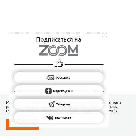
Подписаться на
Рассылка
Яндекс.Дзен
Мы используем Сookies для обеспечения наилучшего опыта
Telegram
работы на нашем сайте. Продолжая использовать сайт, вы
соглашаетесь с условиями
Пользовательского соглашения
.
Вконтакте
ПОНЯТНО