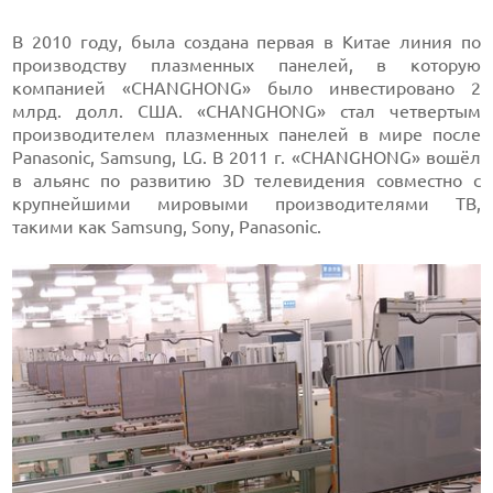
В 2010 году, была создана первая в Китае линия по
производству плазменных панелей, в которую
компанией «CHANGHONG» было инвестировано 2
млрд. долл. США. «CHANGHONG» стал четвертым
производителем плазменных панелей в мире после
Panasonic, Samsung, LG. В 2011 г. «CHANGHONG» вошёл
в альянс по развитию 3D телевидения совместно с
крупнейшими мировыми производителями ТВ,
такими как Samsung, Sony, Panasonic.