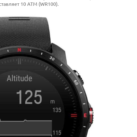
ставляет 10 АТМ (WR100).