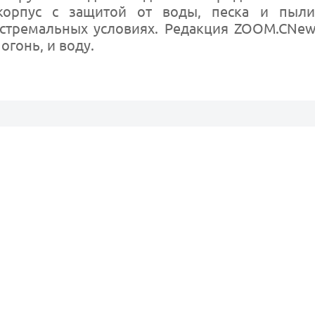
орпус с защитой от воды, песка и пыли
экстремальных условиях. Редакция ZOOM.CNe
огонь, и воду.