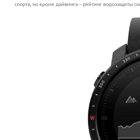
спорта, но кроме дайвинга – рейтинг водозащиты со