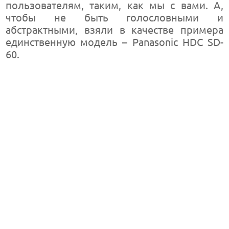
пользователям, таким, как мы с вами. А,
чтобы не быть голословными и
абстрактными, взяли в качестве примера
единственную модель – Panasonic HDC SD-
60.