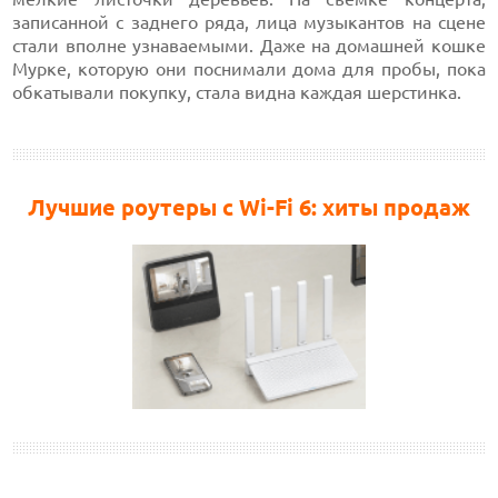
записанной с заднего ряда, лица музыкантов на сцене
стали вполне узнаваемыми. Даже на домашней кошке
Мурке, которую они поснимали дома для пробы, пока
обкатывали покупку, стала видна каждая шерстинка.
Лучшие роутеры с Wi-Fi 6: хиты продаж