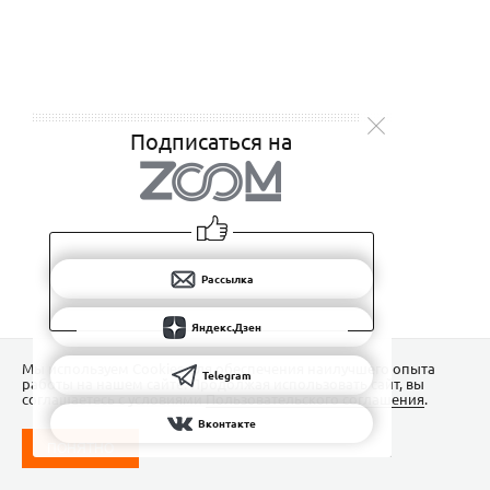
Подписаться на
Рассылка
Яндекс.Дзен
Мы используем Сookies для обеспечения наилучшего опыта
Telegram
работы на нашем сайте. Продолжая использовать сайт, вы
соглашаетесь с условиями
Пользовательского соглашения
.
Вконтакте
ПОНЯТНО