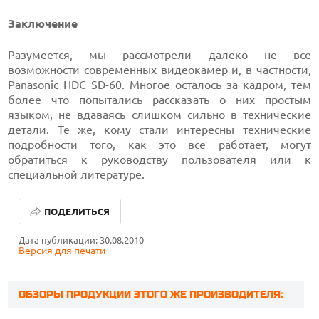
Заключение
Разумеется, мы рассмотрели далеко не все
возможности современных видеокамер и, в частности,
Panasonic HDC SD-60. Многое осталось за кадром, тем
более что попытались рассказать о них простым
языком, не вдаваясь слишком сильно в технические
детали. Те же, кому стали интересны технические
подробности того, как это все работает, могут
обратиться к руководству пользователя или к
специальной литературе.
ПОДЕЛИТЬСЯ
Дата публикации: 30.08.2010
Версия для печати
ОБЗОРЫ ПРОДУКЦИИ ЭТОГО ЖЕ ПРОИЗВОДИТЕЛЯ: