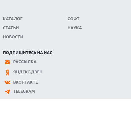
КАТАЛОГ
СОФТ
СТАТЬИ
НАУКА
НОВОСТИ
ПОДПИШИТЕСЬ НА НАС
РАССЫЛКА
ЯНДЕКС.ДЗЕН
ВКОНТАКТЕ
TELEGRAM