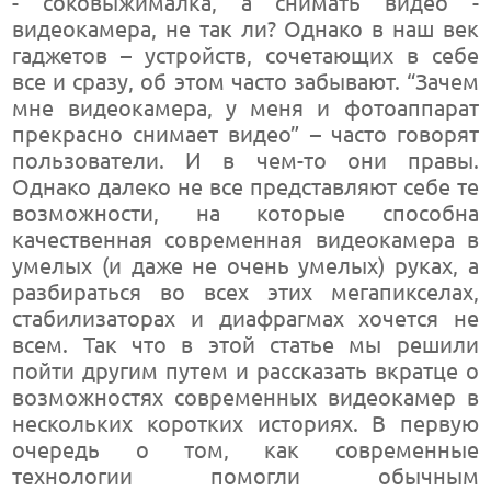
- соковыжималка, а снимать видео -
видеокамера, не так ли? Однако в наш век
гаджетов – устройств, сочетающих в себе
все и сразу, об этом часто забывают. “Зачем
мне видеокамера, у меня и фотоаппарат
прекрасно снимает видео” – часто говорят
пользователи. И в чем-то они правы.
Однако далеко не все представляют себе те
возможности, на которые способна
качественная современная видеокамера в
умелых (и даже не очень умелых) руках, а
разбираться во всех этих мегапикселах,
стабилизаторах и диафрагмах хочется не
всем. Так что в этой статье мы решили
пойти другим путем и рассказать вкратце о
возможностях современных видеокамер в
нескольких коротких историях. В первую
очередь о том, как современные
технологии помогли обычным