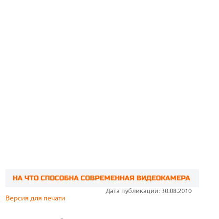
НА ЧТО СПОСОБНА СОВРЕМЕННАЯ ВИДЕОКАМЕРА
Дата публикации: 30.08.2010
Версия для печати