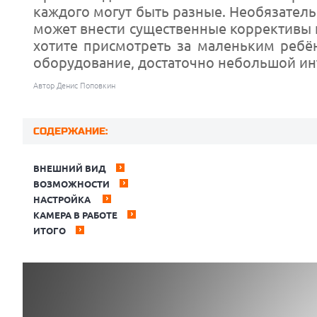
каждого могут быть разные. Необязател
может внести существенные коррективы 
хотите присмотреть за маленьким ребё
оборудование, достаточно небольшой ин
Автор Денис Поповкин
СОДЕРЖАНИЕ:
ВНЕШНИЙ ВИД
ВОЗМОЖНОСТИ
НАСТРОЙКА
КАМЕРА В РАБОТЕ
ИТОГО