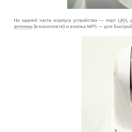
На задней части корпуса устройства — порт
LAN
,
антенны
(в комплекте) и кнопка WPS — для быстрой