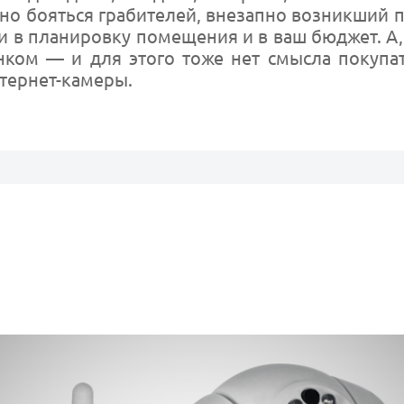
ьно бояться грабителей, внезапно возникший 
и в планировку помещения и в ваш бюджет. А,
нком — и для этого тоже нет смысла покупа
тернет-камеры.