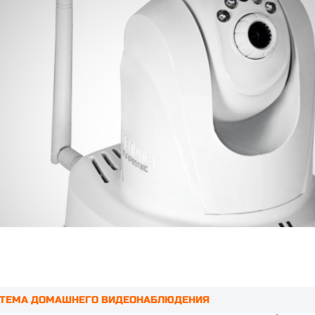
СИСТЕМА ДОМАШНЕГО ВИДЕОНАБЛЮДЕНИЯ