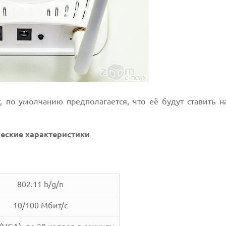
, по умолчанию предполагается, что её будут ставить н
еские характеристики
802.11 b/g/n
10/100 Мбит/с