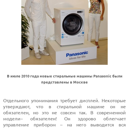
В июле 2010 года новые стиральные машины Panasonic были
представлены в Москве
Отдельного упоминания требует дисплей. Некоторые
утверждают, что в стиральной машине он не
обязателен, но это не совсем так. В современной
модели– обязателен! Он здорово облегчает
управление прибором – на него выводится вся