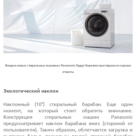
Вещи в новых стиральных машинах Panasonic будут бережно выстираны и хорошо
отжаты
Экологический наклон
Наклонный (10°) стиральный барабан. Еще один
момент, на который стоит обратить внимание.
Конструкция стиральных машин Panasonic
предусматривает наклон барабана вниз (стороной от
пользователя). Таким образом, облегчается загрузка и