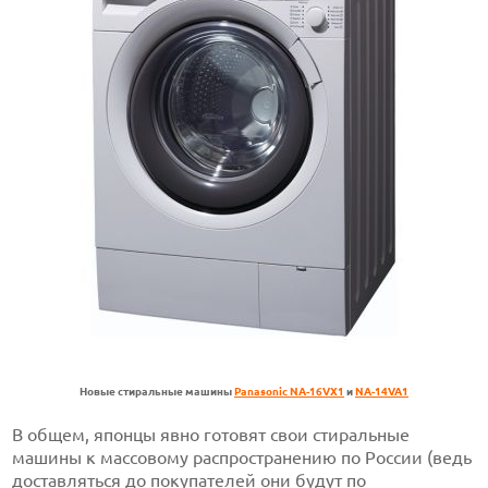
Новые стиральные машины
Panasonic NA-16VX1
и
NA-14VA1
В общем, японцы явно готовят свои стиральные
машины к массовому распространению по России (ведь
доставляться до покупателей они будут по