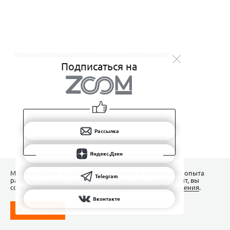
Подписаться на
Рассылка
Яндекс.Дзен
Мы используем Сookies для обеспечения наилучшего опыта
Telegram
работы на нашем сайте. Продолжая использовать сайт, вы
соглашаетесь с условиями
Пользовательского соглашения
.
Вконтакте
ПОНЯТНО