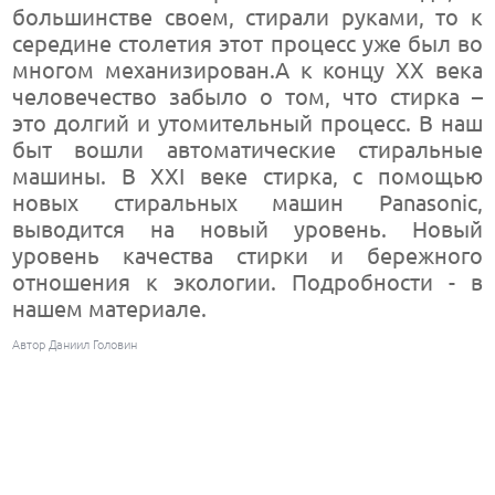
большинстве своем, стирали руками, то к
середине столетия этот процесс уже был во
многом механизирован.А к концу ХХ века
человечество забыло о том, что стирка –
это долгий и утомительный процесс. В наш
быт вошли автоматические стиральные
машины. В ХХI веке стирка, с помощью
новых стиральных машин Panasonic,
выводится на новый уровень. Новый
уровень качества стирки и бережного
отношения к экологии. Подробности - в
нашем материале.
Автор Даниил Головин