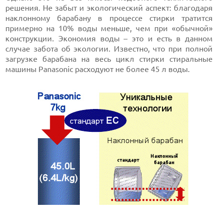
решения. Не забыт и экологический аспект: благодаря
наклонному барабану в процессе стирки тратится
примерно на 10% воды меньше, чем при «обычной»
конструкции. Экономия воды – это и есть в данном
случае забота об экологии. Известно, что при полной
загрузке барабана на весь цикл стирки стиральные
машины Panasonic расходуют не более 45 л воды.