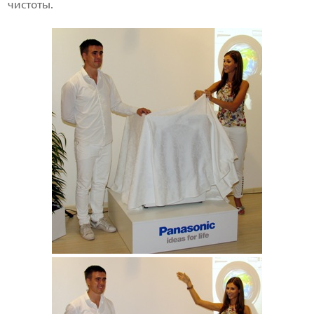
чистоты.