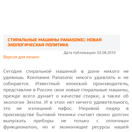
СТИРАЛЬНЫЕ МАШИНЫ PANASONIC: НОВАЯ
ЭКОЛОГИЧЕСКАЯ ПОЛИТИКА
Дата публикации: 02.08.2010
Версия для печати
Сегодня стиральной машиной в доме никого не
удивишь. Компания Panasonic никого удивлять и не
собирается. Известный японский производитель,
представляя в России свои новые стиральные машины,
прежде всего думает о качестве стирки, а также об
экологии Земли. И в этом нет ничего удивительного,
это не излишний пафос. Мировой лидер в
производстве бытовой техники считает своим долгом
выпускать приборы не только с отличным
функционалом, но и экономящие ресурсы нашей