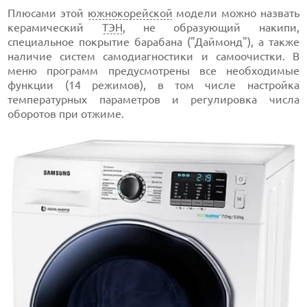
Плюсами этой
южнокорейской
модели можно назвать
керамический
ТЭН
, не образующий накипи,
специальное покрытие барабана ("Даймонд"), а также
наличие систем самодиагностики и самоочистки. В
меню программ предусмотрены все необходимые
функции (14 режимов), в том числе настройка
температурных параметров и регулировка числа
оборотов при отжиме.