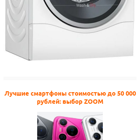
Лучшие смартфоны стоимостью до 50 000
рублей: выбор ZOOM