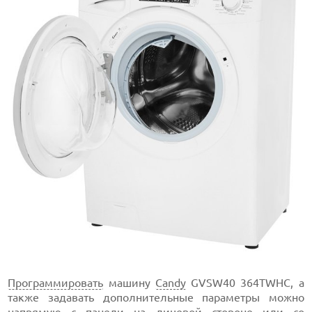
Программировать
машину
Candy
GVSW40 364TWHC, а
также задавать дополнительные параметры можно