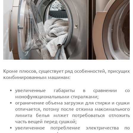
Кроме плюсов, существует ряд особенностей, присущих
комбинированным машинам:
увеличенные габариты в сравнении со
монофункциональными стиралками;
ограничение объема загрузки для стирки и сушки
отличается, потому после отжима максимального
лимита белья млжет потребоваться отложить
часть вещей перед сушкой;
увеличенное потребление электричества по