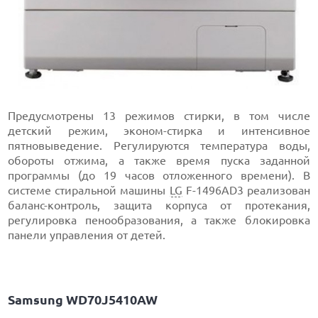
Предусмотрены 13 режимов стирки, в том числе
детский режим, эконом-стирка и интенсивное
пятновыведение. Регулируются температура воды,
обороты отжима, а также время пуска заданной
программы (до 19 часов отложенного времени). В
системе стиральной машины
LG
F-1496AD3 реализован
баланс-контроль, защита корпуса от протекания,
регулировка пенообразования, а также блокировка
панели управления от детей.
Samsung WD70J5410AW