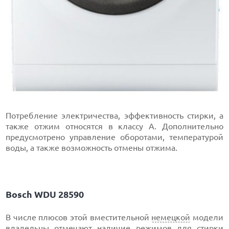
Потребление электричества, эффективность стирки, а
также отжим относятся в классу А. Дополнительно
предусмотрено управление оборотами, температурой
воды, а также возможность отмены отжима.
Bosch WDU 28590
В числе плюсов этой вместительной
немецкой
модели
владельцы отмечают наличие режимов для стирки