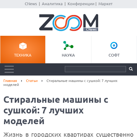
CNews
|
Аналитика
|
Конференции
|
Маркет
ТЕХНИКА
НАУКА
СОФТ
Главная
Статьи
Стиральные машины с сушкой: 7 лучших
моделей
Стиральные машины с
сушкой: 7 лучших
моделей
Жизнь в городских квартирах существенно