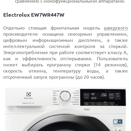
сравнению с монофункциональными аппаратами.
Electrolux EW7WR447W
Отдельно стоящая фронтальная модель
шведского
производителя оснащена сенсорным управлением,
цифровым информационным дисплеем, а также
интеллектуальной системой контроля за стиркой.
Энергопотребление при работе соответствует классу А,
как и эффективность отстирывания. Пользователь
может выбирать программу стирки (14 режимов),
скорость отжима, температуру воды, а также
отсроченный запуск программы (до 20 часов).