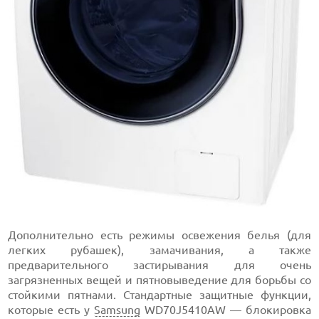
Дополнительно есть режимы освежения белья (для
легких рубашек), замачивания, а также
предварительного застирывания для очень
загрязненных вещей и пятновыведение для борьбы со
стойкими пятнами. Стандартные защитные функции,
которые есть у
Samsung
WD70J5410AW — блокировка