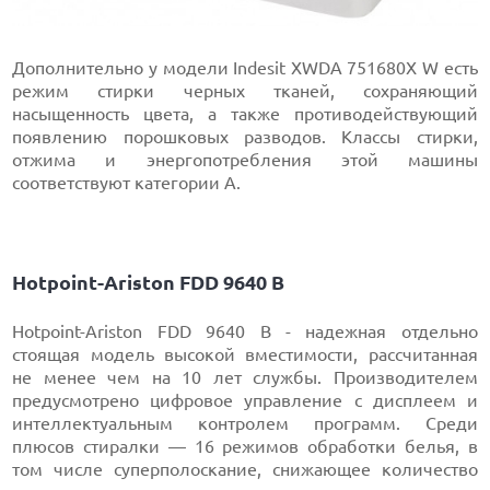
Дополнительно у модели Indesit XWDA 751680X W есть
режим стирки черных тканей, сохраняющий
насыщенность цвета, а также противодействующий
появлению порошковых разводов. Классы стирки,
отжима и энергопотребления этой машины
соответствуют категории А.
Hotpoint-Ariston FDD 9640 B
Hotpoint-Ariston FDD 9640 B - надежная отдельно
стоящая модель высокой вместимости, рассчитанная
не менее чем на 10 лет службы. Производителем
предусмотрено цифровое управление с дисплеем и
интеллектуальным контролем программ. Среди
плюсов стиралки — 16 режимов обработки белья, в
том числе суперполоскание, снижающее количество