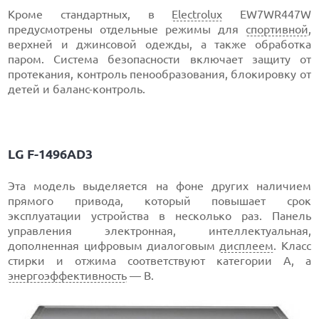
Кроме стандартных, в
Electrolux
EW7WR447W
предусмотрены отдельные режимы для
спортивной
,
верхней и джинсовой одежды, а также обработка
паром. Система безопасности включает защиту от
протекания, контроль пенообразования, блокировку от
детей и баланс-контроль.
LG F-1496AD3
Эта модель выделяется на фоне других наличием
прямого привода, который повышает срок
эксплуатации устройства в несколько раз. Панель
управления электронная, интеллектуальная,
дополненная цифровым диалоговым
дисплеем
. Класс
стирки и отжима соответствуют категории А, а
энергоэффективность
— В.