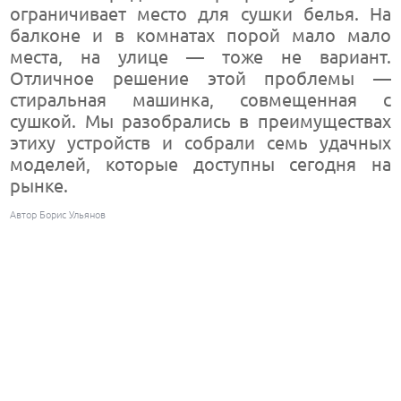
ограничивает место для сушки белья. На
балконе и в комнатах порой мало мало
места, на улице — тоже не вариант.
Отличное решение этой проблемы —
стиральная машинка, совмещенная с
сушкой. Мы разобрались в преимуществах
этиху устройств и собрали семь удачных
моделей, которые доступны сегодня на
рынке.
Автор Борис Ульянов