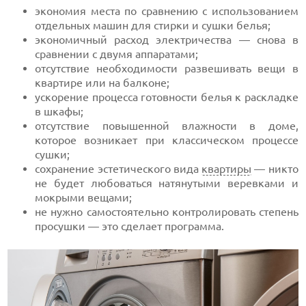
экономия места по сравнению с использованием
отдельных машин для стирки и сушки белья;
экономичный расход электричества — снова в
сравнении с двумя аппаратами;
отсутствие необходимости развешивать вещи в
квартире или на балконе;
ускорение процесса готовности белья к раскладке
в шкафы;
отсутствие повышенной влажности в доме,
которое возникает при классическом процессе
сушки;
сохранение эстетического вида
квартиры
— никто
не будет любоваться натянутыми веревками и
мокрыми вещами;
не нужно самостоятельно контролировать степень
просушки — это сделает программа.