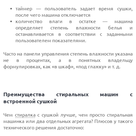
таймер — пользователь задает время сушки,
после чего машина отключается
количество влаги в остатке — машина
определяет степень влажности белья и
останавливается в соответствии с заданными
пользователем показателями.
Часто на панели управления степень влажности указана
не в процентах, а в понятных владельцу
формулировках, как «в шкаф», «под глажку» и т. д.
Преимущества стиральных машин с
встроенной сушкой
Чем
стиралка
с сушкой лучше, чем просто стиральная
машинка или два отдельных агрегата? Плюсов у такого
технического решения достаточно: