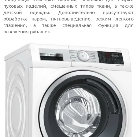
пуховых изделий, смешанных типов ткани, а также
детской одежды. Дополнительно присутствуют
обработка паром, пятновыведение, режим легкого
глажения, а также специальная функция для
освежения рубашек.