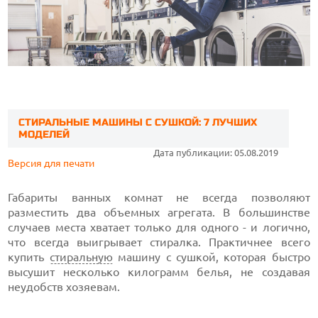
СТИРАЛЬНЫЕ МАШИНЫ С СУШКОЙ: 7 ЛУЧШИХ
МОДЕЛЕЙ
Дата публикации: 05.08.2019
Версия для печати
Габариты ванных комнат не всегда позволяют
разместить два объемных агрегата. В большинстве
случаев места хватает только для одного - и логично,
что всегда выигрывает стиралка. Практичнее всего
купить
стиральную
машину с сушкой, которая быстро
высушит несколько килограмм белья, не создавая
неудобств хозяевам.