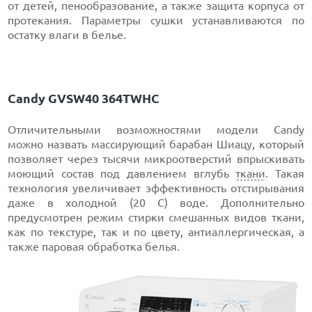
от детей, пенообразование, а также защита корпуса от
протекания. Параметры сушки устанавливаются по
остатку влаги в белье.
Candy GVSW40 364TWHC
Отличительными возможностями модели Candy
можно назвать массирующий барабан Шиацу, который
позволяет через тысячи микроотверстий впрыскивать
моющий состав под давлением вглубь
ткани
. Такая
технология увеличивает эффективность отстирывания
даже в холодной (20 С) воде. Дополнительно
предусмотрен режим стирки смешанных видов ткани,
как по текстуре, так и по цвету, антиаллергическая, а
также паровая обработка белья.