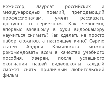
Режиссер, лауреат российских и
международных премий, преподающий
профессионалам, умеет рассказать
доступно о серьезном. Как человеку,
впервые взявшему в руки видеокамеру
научиться снимать? Как сделать не просто
набор сюжетов, а настоящее кино? Серию
статей Андрея Каминского можно
рекомендовать всем в качестве учебного
пособия. Уверен, после успешного
окончания нашей видеошколы каждый
сможет снять приличный любительский
фильм