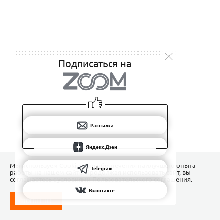
Подписаться на
Рассылка
Яндекс.Дзен
Мы используем Сookies для обеспечения наилучшего опыта
Telegram
работы на нашем сайте. Продолжая использовать сайт, вы
соглашаетесь с условиями
Пользовательского соглашения
.
Вконтакте
ПОНЯТНО