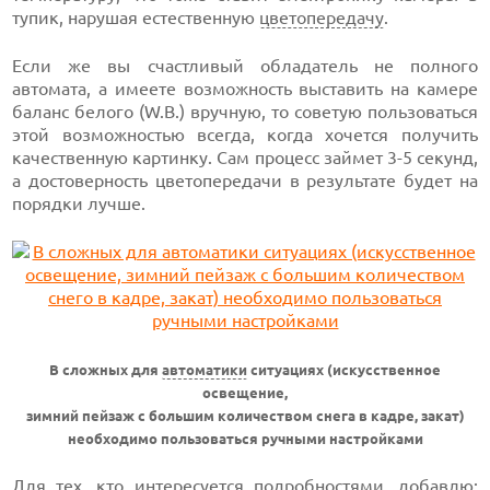
тупик, нарушая естественную
цветопередачу
.
Если же вы счастливый обладатель не полного
автомата, а имеете возможность выставить на камере
баланс белого (W.B.) вручную, то советую пользоваться
этой возможностью всегда, когда хочется получить
качественную картинку. Сам процесс займет
3-5
секунд,
а достоверность цветопередачи в результате будет на
порядки лучше.
В сложных для
автоматики
ситуациях (искусственное
освещение,
зимний пейзаж с большим количеством снега в кадре, закат)
необходимо пользоваться ручными настройками
Для тех, кто интересуется подробностями, добавлю: