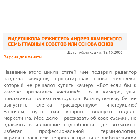
ВИДЕОШКОЛА РЕЖИССЕРА АНДРЕЯ КАМИНСКОГО.
СЕМЬ ГЛАВНЫХ СОВЕТОВ ИЛИ ОСНОВА ОСНОВ
Дата публикации: 18.10.2006
Версия для печати
Название этого цикла статей мне подарил редактор
раздела «видео», процитировав слова человека,
который не решался купить камеру: «Вот если бы к
камере прилагался учебник!» Но к камере, увы,
прилагается только инструкция. Кстати, почему бы не
выпустить слегка «расшеренную» инструкцию?
Впрочем, пусть сии вопросы волнуют отделы
маркетинга. Мое дело – рассказать об азах съемки, не
вдаваясь в излишние подробности, где возможно,
избегая профессиональной терминологии,
«привязывая» всю теорию к практике любительской