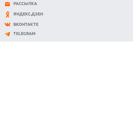
РАССЫЛКА
ЯНДЕКС.ДЗЕН
ВКОНТАКТЕ
TELEGRAM