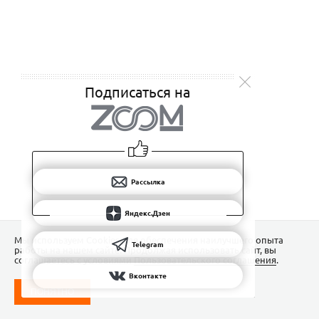
Подписаться на
Рассылка
Яндекс.Дзен
Мы используем Сookies для обеспечения наилучшего опыта
Telegram
работы на нашем сайте. Продолжая использовать сайт, вы
соглашаетесь с условиями
Пользовательского соглашения
.
Вконтакте
ПОНЯТНО