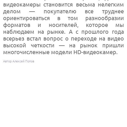
видеокамеры становится весьма нелегким
делом — покупателю все труднее
ориентироваться в том разнообразии
форматов и носителей, которое мы
наблюдаем на рынке. А с прошлого года
всерьез встал вопрос о переходе на видео
высокой четкости — на рынок пришли
многочисленные модели HD-видеокамер.
Автор Алексей Попов