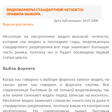
ВИДЕОКАМЕРЫ СТАНДАРТНОЙ ЧЕТКОСТИ:
ПРАВИЛА ВЫБОРА
Дата публикации: 29.07.2008
Версия для печати
Несмотря на наступление видео высокой четкости,
которое мы видим в последние годы, видеокамеры
стандартного разрешения все еще занимают большую
часть рынка, поэтому им и будет посвящена первая
статья цикла.
Выбор формата
Когда мы говорим о выборе формата записи видео, на
самом деле мы говорим о формате сжатия. Все
современные бытовые (и не только) видеокамеры так
или иначе сжимают видео перед записью на носитель.
Несжатое видео занимает слишком много места даже в
стандартном разрешении, поэтому какая-то компрессия
необходима. На современном рынке бытовых