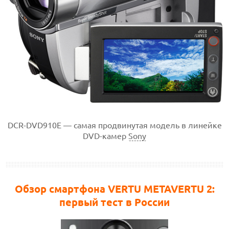
DCR-DVD910E — самая продвинутая модель в линейке
DVD-камер
Sony
Обзор смартфона VERTU METAVERTU 2:
первый тест в России