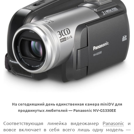
На сегодняшний день единственная камера miniDV для
продвинутых любителей — Panasonic NV-GS330EE
Соответствующая линейка видеокамер
Panasonic
и
вовсе включает в себя всего лишь одну модель —