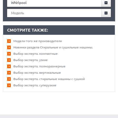
Whirlpool
Модель
СМОТРИТЕ ТАКЖЕ:
Модели того же производителя
Новинки раздела Стиральные и сушильные машины.
Выбор эксперта. компактные
Выбор эксперта. узкие
Выбор эксперта. полноразмерные
Выбор эксперта. вертикальные
Выбор эксперта. стиральные машины с сушкой
Выбор эксперта. суперузкие