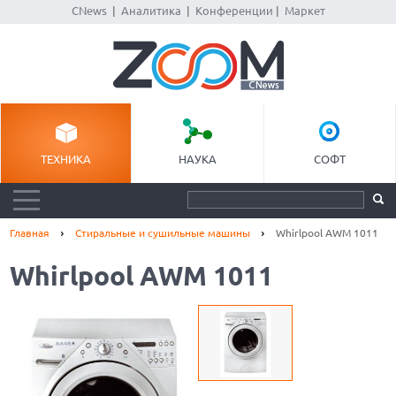
CNews
|
Аналитика
|
Конференции
|
Маркет
ТЕХНИКА
НАУКА
СОФТ
Главная
Стиральные и сушильные машины
Whirlpool AWM 1011
Whirlpool AWM 1011