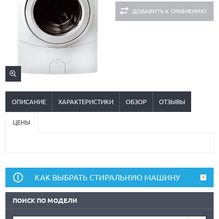
ДОБАВИТЬ К СРАВНЕНИЮ
ОПИСАНИЕ
ХАРАКТЕРИСТИКИ
ОБЗОР
ОТЗЫВЫ
ЦЕНЫ
КАК ВЫБРАТЬ СТИРАЛЬНУЮ МАШИНУ
ПОИСК ПО МОДЕЛИ