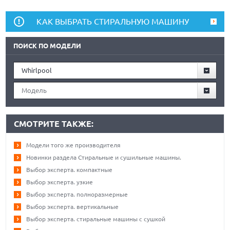
КАК ВЫБРАТЬ СТИРАЛЬНУЮ МАШИНУ
ПОИСК ПО МОДЕЛИ
Whirlpool
Модель
СМОТРИТЕ ТАКЖЕ:
Модели того же производителя
Новинки раздела Стиральные и сушильные машины.
Выбор эксперта. компактные
Выбор эксперта. узкие
Выбор эксперта. полноразмерные
Выбор эксперта. вертикальные
Выбор эксперта. стиральные машины с сушкой