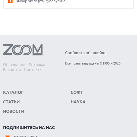
Выбор эксперта. суперузкие
Сообщить об ошибке
Все права защищены ©1995 – 2026
Об издании
Реклама
Вакансии
Контакты
КАТАЛОГ
СОФТ
СТАТЬИ
НАУКА
НОВОСТИ
ПОДПИШИТЕСЬ НА НАС