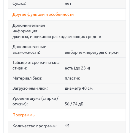
Сушка:
нет
Другие функции и особенности
Дополнительная
информация:
джинсы; индикация расхода моющих средств
Дополнительные
возможности:
выбор температуры стирки
Таймер отсрочки начала
стирки:
есть (до 23 ч)
Материал бака:
пластик
Загрузочный люк:
диаметр 40 см
Уровень шума (стирка /
отжим):
56 / 74 дБ
Программы
Количество программ:
15