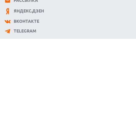
РАССЫЛКА
ЯНДЕКС.ДЗЕН
ВКОНТАКТЕ
TELEGRAM