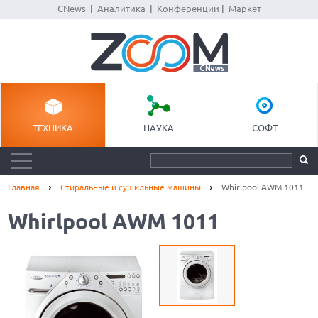
CNews
|
Аналитика
|
Конференции
|
Маркет
ТЕХНИКА
НАУКА
СОФТ
Главная
Стиральные и сушильные машины
Whirlpool AWM 1011
Whirlpool AWM 1011