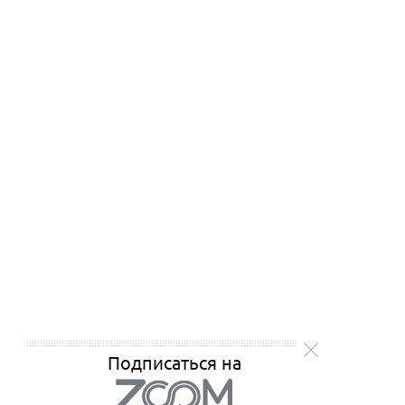
Подписаться на