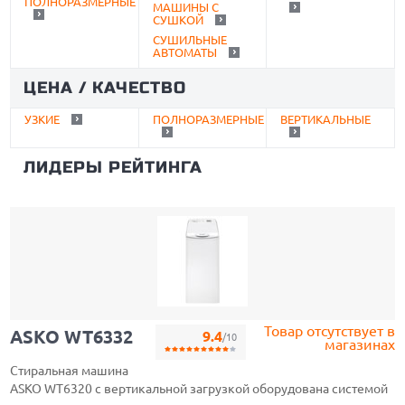
ПОЛНОРАЗМЕРНЫЕ
МАШИНЫ С
СУШКОЙ
СУШИЛЬНЫЕ
АВТОМАТЫ
ЦЕНА / КАЧЕСТВО
УЗКИЕ
ПОЛНОРАЗМЕРНЫЕ
ВЕРТИКАЛЬНЫЕ
ЛИДЕРЫ РЕЙТИНГА
Товар отсутствует в
ASKO WT6332
9.4
/10
магазинах
Стиральная машина
ASKO WT6320 с вертикальной загрузкой оборудована системой