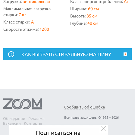
Загрузка:
вертикальная
Класс энергопотребления:
A+
Максимальная загрузка
Ширина:
60 см
стирки:
7 кг
Высота:
85 см
Класс стирки:
A
Глубина:
40 см
Скорость отжима:
1200
КАК ВЫБРАТЬ СТИРАЛЬНУЮ МАШИНУ
Сообщить об ошибке
Все права защищены ©1995 – 2026
Об издании
Реклама
Вакансии
Контакты
Подписаться на