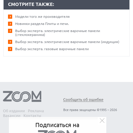
СМОТРИТЕ ТАКЖЕ:
Модели того же производителя
Новинки раздела Плиты и печи.
Выбор эксперта. электрические варочные панели
(стеклокерамика)
Выбор эксперта. электрические варочные панели (индукция)
Выбор эксперта. газовые варочные панели
Сообщить об ошибке
Все права защищены ©1995 – 2026
Об издании
Реклама
Вакансии
Контакты
Подписаться на