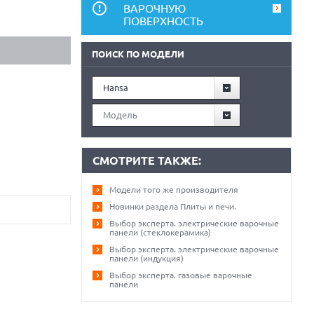
ВАРОЧНУЮ
ПОВЕРХНОСТЬ
ПОИСК ПО МОДЕЛИ
Hansa
Модель
СМОТРИТЕ ТАКЖЕ:
Модели того же производителя
Новинки раздела Плиты и печи.
Выбор эксперта. электрические варочные
панели (стеклокерамика)
Выбор эксперта. электрические варочные
панели (индукция)
Выбор эксперта. газовые варочные
панели