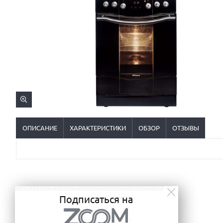
ОПИСАНИЕ
ХАРАКТЕРИСТИКИ
ОБЗОР
ОТЗЫВЫ
Подписаться на