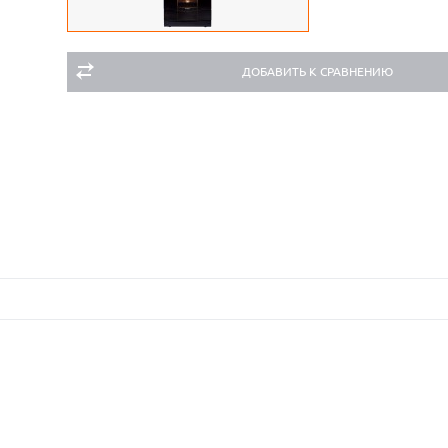
ДОБАВИТЬ К СРАВНЕНИЮ