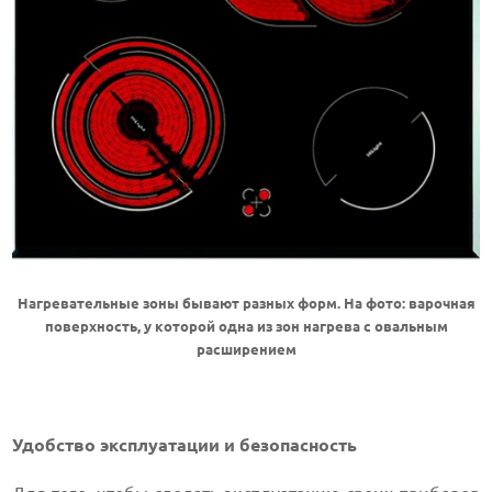
Нагревательные зоны бывают разных форм. На фото: варочная
поверхность, у которой одна из зон нагрева с овальным
расширением
Удобство эксплуатации и безопасность