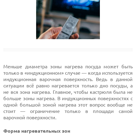
Меньше диаметра зоны нагрева посуда может быть
только в «индукционном» случае — когда используется
индукционная варочная поверхность. Ведь в данной
ситуации всё равно нагревается только дно посуды, а
не вся зона нагрева. Главное, чтобы кастрюля была не
больше зоны нагрева. В индукционных поверхностях с
одной большой зоной нагрева этот вопрос вообще не
стоит — ограничение только в площади самой
варочной поверхности.
Форма нагревательных зон