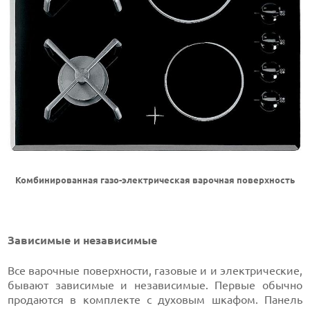
Комбинированная газо-электрическая варочная поверхность
Зависимые и независимые
Все варочные поверхности, газовые и и электрические,
бывают зависимые и независимые. Первые обычно
продаются в комплекте с духовым шкафом. Панель