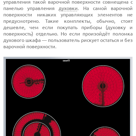
управления такой варочной поверхности совмещена с
панелью управления
духовки
. На самой варочной
поверхности никаких управляющих элементов не
предусмотрено. Такие комплекты, обычно, стоят
дешевле, чем если покупать приборы (духовку и
поверхность) отдельно. Но если произойдёт поломка
духового шкафа — пользователь рискует остаться и без
варочной поверхности.