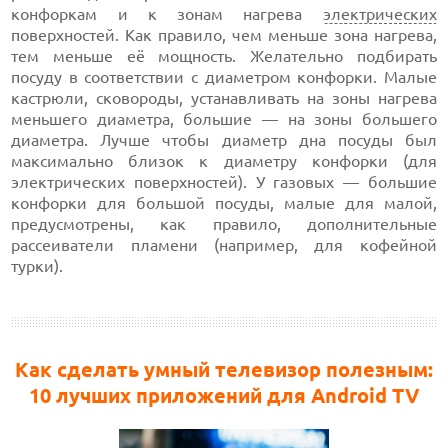
конфоркам и к зонам нагрева
электрических
поверхностей. Как правило, чем меньше зона нагрева,
тем меньше её мощность. Желательно подбирать
посуду в соответствии с диаметром конфорки. Малые
кастрюли, сковороды, устанавливать на зоны нагрева
меньшего диаметра, большие — на зоны большего
диаметра. Лучше чтобы диаметр дна посуды был
максимально близок к диаметру конфорки (для
электрических поверхностей). У газовых — большие
конфорки для большой посуды, малые для малой,
предусмотрены, как правило, дополнительные
рассеиватели пламени (например, для кофейной
турки).
Как сделать умный телевизор полезным:
10 лучших приложений для Android TV