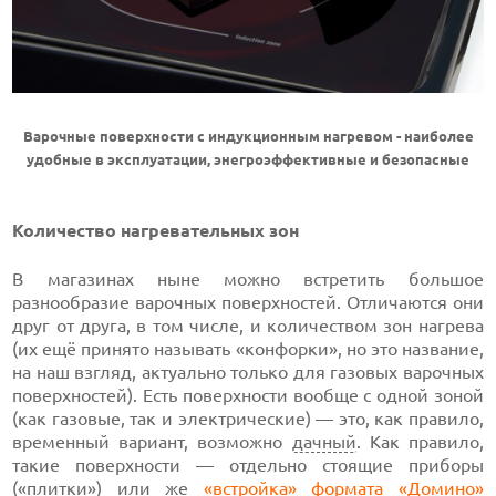
Варочные поверхности с индукционным нагревом - наиболее
удобные в эксплуатации, энегроэффективные и безопасные
Количество нагревательных зон
В магазинах ныне можно встретить большое
разнообразие варочных поверхностей. Отличаются они
друг от друга, в том числе, и количеством зон нагрева
(их ещё принято называть «конфорки», но это название,
на наш взгляд, актуально только для газовых варочных
поверхностей). Есть поверхности вообще с одной зоной
(как газовые, так и электрические) — это, как правило,
временный вариант, возможно
дачный
. Как правило,
такие поверхности — отдельно стоящие приборы
(«плитки») или же
«встройка» формата «Домино»