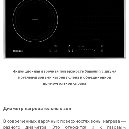
Индукционная варочная поверхность Samsung с двумя
круглыми зонами нагрева слева и объединённой
прямоугольной справа
Диаметр нагревательных зон
В современных варочных поверхностях зоны нагрева —
разного диаметра. Это относится и к газовым