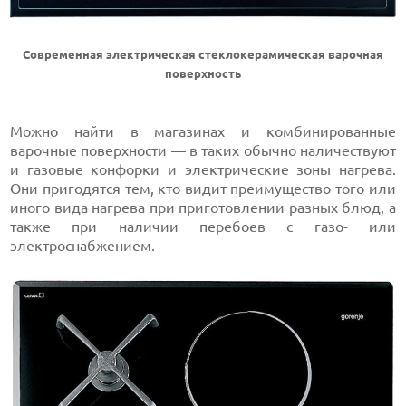
Современная электрическая стеклокерамическая варочная
поверхность
Можно найти в магазинах и комбинированные
варочные поверхности — в таких обычно наличествуют
и газовые конфорки и электрические зоны нагрева.
Они пригодятся тем, кто видит преимущество того или
иного вида нагрева при приготовлении разных блюд, а
также при наличии перебоев с газо- или
электроснабжением.