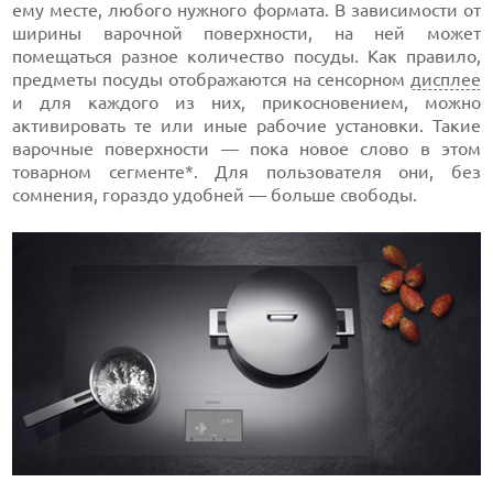
ему месте, любого нужного формата. В зависимости от
ширины варочной поверхности, на ней может
помещаться разное количество посуды. Как правило,
предметы посуды отображаются на сенсорном
дисплее
и для каждого из них, прикосновением, можно
активировать те или иные рабочие установки. Такие
варочные поверхности — пока новое слово в этом
товарном сегменте*. Для пользователя они, без
сомнения, гораздо удобней — больше свободы.