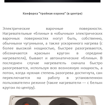
Конфорка "тройная корона" (в центре)
Электрические варочные поверхности.
Нагревательные «блины» в «обычных» электрических
варочных поверхностях могут быть, собственно,
обычными чугунными, а также ускоренного нагрева (с
более высокой мощностью, быстрее разогреваются,
обозначаются красным кругом в середине
нагревателя), бывают и автоматические «блины». В
последнем случае нагреватель сначала быстро
разогревается, используя всю возможную мощность, а
потом, когда нужная степень разогрева достигнута, сам
переключается на работу в установленном
пользователем режиме (такие нагреватели — с белым
кругом по центру).