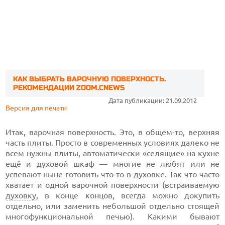
КАК ВЫБРАТЬ ВАРОЧНУЮ ПОВЕРХНОСТЬ.
РЕКОМЕНДАЦИИ ZOOM.CNEWS
Дата публикации: 21.09.2012
Версия для печати
Итак, варочная поверхность. Это, в общем-то, верхняя
часть плиты. Просто в современных условиях далеко не
всем нужны плиты, автоматически «селящие» на кухне
ещё и духовой шкаф — многие не любят или не
успевают ныне готовить что-то в духовке. Так что часто
хватает и одной варочной поверхности (встраиваемую
духовку
, в конце концов, всегда можно докупить
отдельно, или заменить небольшой отдельно стоящей
многофункциональной печью). Какими бывают