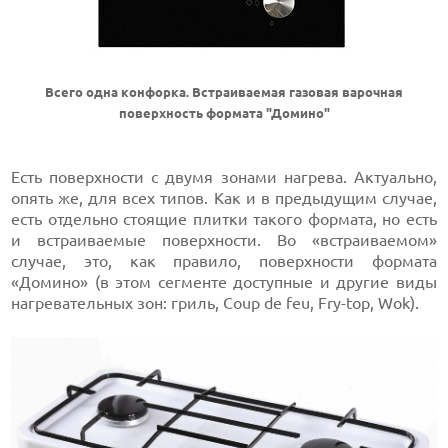
Всего одна конфорка. Встраиваемая газовая варочная
поверхность формата "Домино"
Есть поверхности с двумя зонами нагрева. Актуально,
опять же, для всех типов. Как и в предыдущим случае,
есть отдельно стоящие плитки такого формата, но есть
и встраиваемые поверхности. Во «встраиваемом»
случае, это, как правило, поверхности формата
«Домино» (в этом сегменте доступные и другие виды
нагревательных зон: гриль, Coup de feu, Fry-top, Wok).