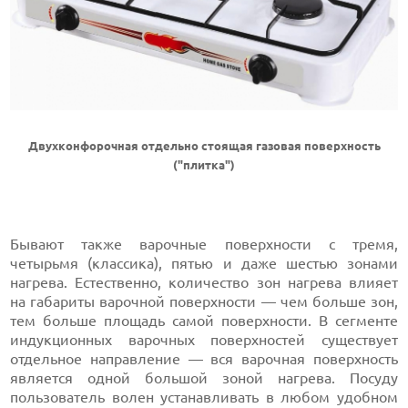
Двухконфорочная отдельно стоящая газовая поверхность
("плитка")
Бывают также варочные поверхности с тремя,
четырьмя (классика), пятью и даже шестью зонами
нагрева. Естественно, количество зон нагрева влияет
на габариты варочной поверхности — чем больше зон,
тем больше площадь самой поверхности. В сегменте
индукционных варочных поверхностей существует
отдельное направление — вся варочная поверхность
является одной большой зоной нагрева. Посуду
пользователь волен устанавливать в любом удобном