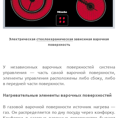
Электрическая
стеклокерамическая
зависимая варочная
поверхность
У независимых варочных поверхностей система
управления — часть самой варочной поверхности,
элементы управления расположены либо сбоку, либо
в передней части поверхности.
Нагревательные элементы варочных поверхностей
В газовой варочной поверхности источник нагрева —
газ. Он распределяется по дну посуду через конфорку.
Конфорки в газовых варочных поверхностях бывают