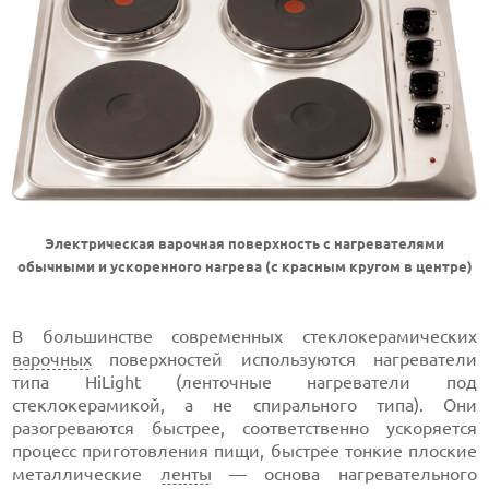
Электрическая варочная поверхность с нагревателями
обычными и ускоренного нагрева (с красным кругом в центре)
В большинстве современных стеклокерамических
варочных
поверхностей используются нагреватели
типа HiLight (ленточные нагреватели под
стеклокерамикой, а не спирального типа). Они
разогреваются быстрее, соответственно ускоряется
процесс приготовления пищи, быстрее тонкие плоские
металлические
ленты
— основа нагревательного