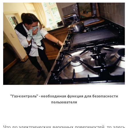
"Газ-контроль" - необходимая функция для безопасности
пользователя
Что до электрических варочных поверхностей, то здесь