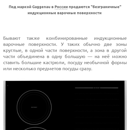
Под маркой Gaggenau в
России
продаются "безграничные"
индукционные варочные поверхности
Бывают также комбинированные индукционные
варочные поверхности. У таких обычно две зоны
круглые, в одной части поверхности, а зона в другой
части объединена в одну большую — на неё можно
ставить большие кастрюли, посуду необычной формы
или несколько предметов посуды сразу.