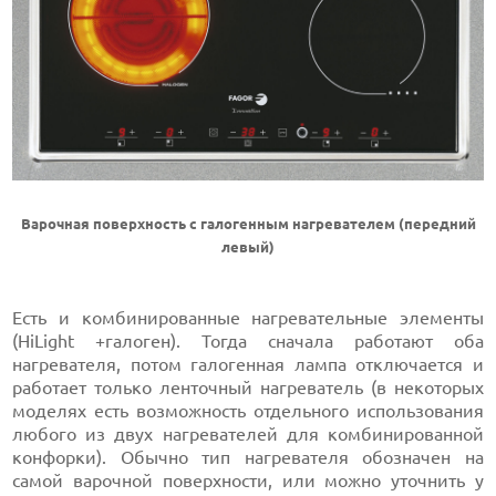
Варочная поверхность с галогенным нагревателем (передний
левый)
Есть и комбинированные нагревательные элементы
(HiLight +галоген). Тогда сначала работают оба
нагревателя, потом галогенная лампа отключается и
работает только ленточный нагреватель (в некоторых
моделях есть возможность отдельного использования
любого из двух нагревателей для комбинированной
конфорки). Обычно тип нагревателя обозначен на
самой варочной поверхности, или можно уточнить у