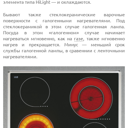
элемента типа HiLight — и охлаждаются.
Бывают также стеклокерамические варочные
поверхности с галогенными нагревателями. Под
стеклокерамикой в этом случае галогенная лампа.
Посуда в этом «галогенном» случае начинает
нагреваться мгновенно, как на
газе
, также мгновенно
нагрев и прекращается. Минус — меньший срок
службы галогенной лампы, в сравеннии с ленточными
нагревателями.