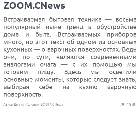
ZOOM.CNews
Встраиваемая бытовая техника — весьма
популярный ныне тренд в обустройстве
дома и быта. Встраиваемых приборов
много, но этот текст об одном из основных
кухонных — о варочных поверхностях. Ведь
они, по сути, являются современными
аналогами очага — с их помощью мы
готовим пищу. Здесь мы осветили
основные моменты, которые следует знать,
выбирая себе на кухню варочную
поверхность.
1980
Автор Даниил Головин, ZOOM.CNews