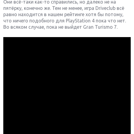
Они всё-таки как-то справились, но далеко не на
пятёрку, конечно же. Тем не менее, игра Driveclub всё
равно находится в нашем рейтинге хотя бы потому,
что ничего подобного для PlayStation 4 пока что нет.
Во всяком случае, пока не выйдет Gran Turismo 7.