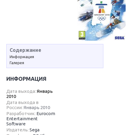
Содержание
Информация
Галерея
ИНФОРМАЦИЯ
Дата выхода:
Январь
2010
Дата выхода в
России:
Январь 2010
Разработчик:
Eurocom
Entertainment
Software
Издатель:
Sega