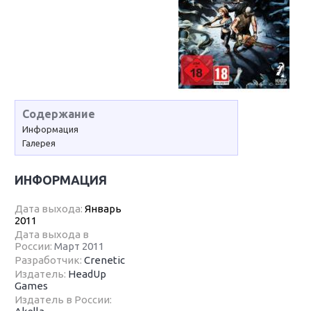
Содержание
Информация
Галерея
ИНФОРМАЦИЯ
Дата выхода:
Январь
2011
Дата выхода в
России:
Март 2011
Разработчик:
Crenetic
Издатель:
HeadUp
Games
Издатель в России: