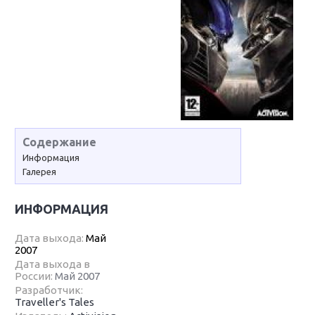
Содержание
Информация
Галерея
ИНФОРМАЦИЯ
Дата выхода:
Май
2007
Дата выхода в
России:
Май 2007
Разработчик:
Traveller's Tales