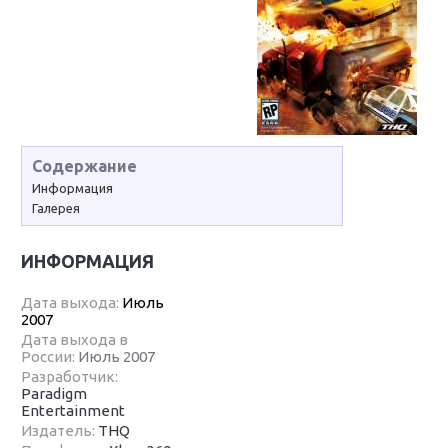
Содержание
Информация
Галерея
ИНФОРМАЦИЯ
Дата выхода:
Июль
2007
Дата выхода в
России:
Июль 2007
Разработчик:
Paradigm
Entertainment
Издатель:
THQ