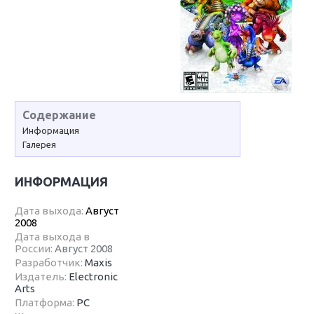
Содержание
Информация
Галерея
ИНФОРМАЦИЯ
Дата выхода:
Август
2008
Дата выхода в
России:
Август 2008
Разработчик:
Maxis
Издатель:
Electronic
Arts
Платформа:
PC