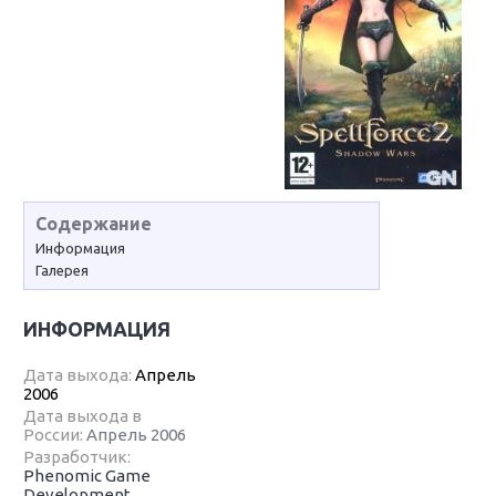
Содержание
Информация
Галерея
ИНФОРМАЦИЯ
Дата выхода:
Апрель
2006
Дата выхода в
России:
Апрель 2006
Разработчик:
Phenomic Game
Development