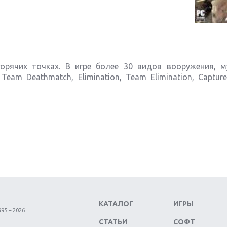
орячих точках. В игре более 30 видов вооружения, м
am Deathmatch, Elimination, Team Elimination, Capture
КАТАЛОГ
ИГРЫ
95 – 2026
СТАТЬИ
СОФТ