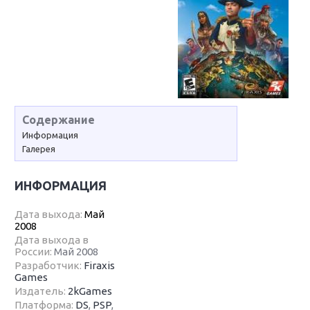
Содержание
Информация
Галерея
ИНФОРМАЦИЯ
Дата выхода:
Май
2008
Дата выхода в
России:
Май 2008
Разработчик:
Firaxis
Games
Издатель:
2kGames
Платформа:
DS
,
PSP
,