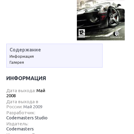
Содержание
Информация
Галерея
ИНФОРМАЦИЯ
Дата выхода:
Май
2008
Дата выхода в
России:
Май 2009
Разработчик:
Codemasters Studio
Издатель:
Codemasters